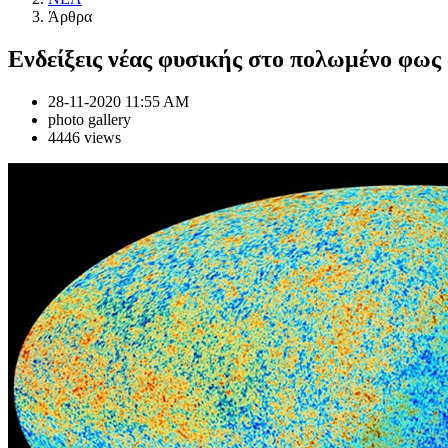
Άρθρα
Ενδείξεις νέας φυσικής στο πολωμένο φως
28-11-2020 11:55 AM
photo gallery
4446 views