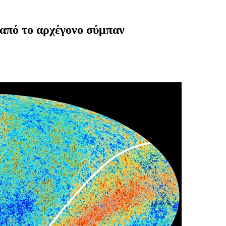
 από το αρχέγονο σύμπαν