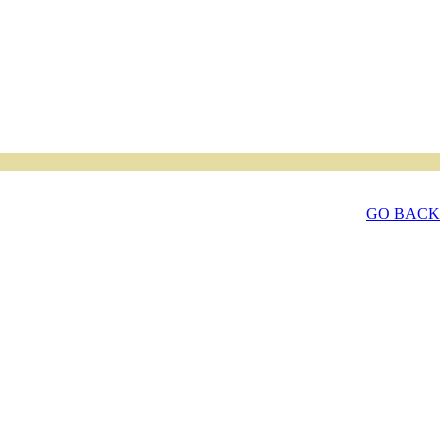
GO BACK