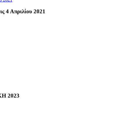
ς 4 Απριλίου 2021
Η 2023