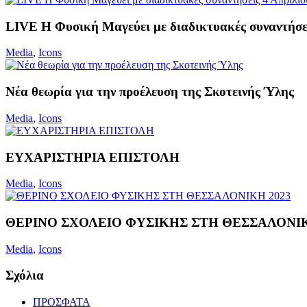
LIVE Η Φυσική Μαγεύει με διαδικτυακές συναντήσει
Media
,
Icons
Νέα θεωρία για την προέλευση της Σκοτεινής Ύλης
Media
,
Icons
ΕΥΧΑΡΙΣΤΗΡΙΑ ΕΠΙΣΤΟΛΗ
Media
,
Icons
ΘΕΡΙΝΟ ΣΧΟΛΕΙΟ ΦΥΣΙΚΗΣ ΣΤΗ ΘΕΣΣΑΛΟΝΙΚ
Media
,
Icons
Σχόλια
ΠΡΟΣΦΑΤΑ