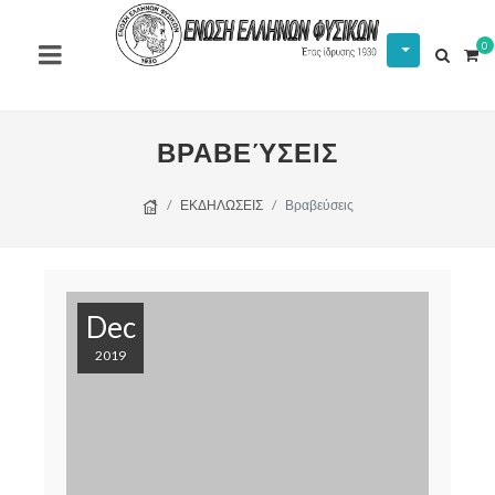
0
ΒΡΑΒΕΎΣΕΙΣ
ΕΚΔΗΛΩΣΕΙΣ
Βραβεύσεις
Dec
2019