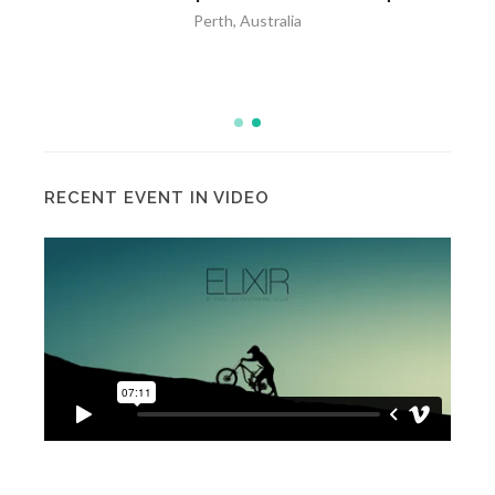
Perth, Australia
RECENT EVENT IN VIDEO