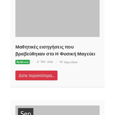
Μαθητικές εισηγήσεις που
βραβεύθηκαν στο Η Φυσική Μαγεύει
17 - Dec - 2019
Βράβευση
6744 views
Δείτε περισσότερα...
Sep