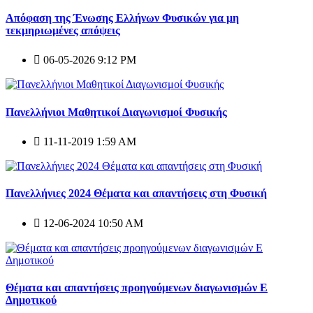
Απόφαση της Ένωσης Ελλήνων Φυσικών για μη
τεκμηριωμένες απόψεις
06-05-2026 9:12 PM
Πανελλήνιοι Μαθητικοί Διαγωνισμοί Φυσικής
11-11-2019 1:59 AM
Πανελλήνιες 2024 Θέματα και απαντήσεις στη Φυσική
12-06-2024 10:50 AM
Θέματα και απαντήσεις προηγούμενων διαγωνισμών E
Δημοτικού