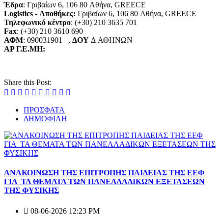
Έδρα
: Γριβαίων 6, 106 80 Αθήνα, GREECE
Logistics - Αποθήκες:
Γριβαίων 6, 106 80 Αθήνα, GREECE
Τηλεφωνικό κέντρο
: (+30) 210 3635 701
Fax
: (+30) 210 3610 690
ΑΦΜ
: 090031901
,
ΔΟΥ
Δ
ΑΘΗΝΩΝ
ΑΡ Γ.Ε.ΜΗ:
Share this Post:
ΠΡΟΣΦΑΤΑ
ΔΗΜΟΦΙΛΗ
ΑΝΑΚΟΙΝΩΣΗ ΤΗΣ ΕΠΙΤΡΟΠΗΣ ΠΑΙΔΕΙΑΣ ΤΗΣ ΕΕΦ
ΓΙΑ ΤΑ ΘΕΜΑΤΑ ΤΩΝ ΠΑΝΕΛΛΑΔΙΚΩΝ ΕΞΕΤΑΣΕΩΝ
ΤΗΣ ΦΥΣΙΚΗΣ
08-06-2026 12:23 PM