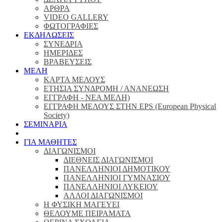
ΑΡΘΡΑ
VIDEO GALLERY
ΦΩΤΟΓΡΑΦΙΕΣ
ΕΚΔΗΛΩΣΕΙΣ
ΣΥΝΕΔΡΙΑ
ΗΜΕΡΙΔΕΣ
ΒΡΑΒΕΥΣΕΙΣ
ΜΕΛΗ
ΚΑΡΤΑ ΜΕΛΟΥΣ
ΕΤΗΣΙΑ ΣΥΝΔΡΟΜΗ / ΑΝΑΝΕΩΣΗ
ΕΓΓΡΑΦΗ - ΝΕΑ ΜΕΛΗ)
ΕΓΓΡΑΦΗ ΜΕΛΟΥΣ ΣΤΗΝ EPS (European Physical
Society)
ΣΕΜΙΝΑΡΙΑ
ΓΙΑ ΜΑΘΗΤΕΣ
ΔΙΑΓΩΝΙΣΜΟΙ
ΔΙΕΘΝΕΙΣ ΔΙΑΓΩΝΙΣΜΟΙ
ΠΑΝΕΛΛΗΝΙΟΙ ΔΗΜΟΤΙΚΟΥ
ΠΑΝΕΛΛΗΝΙΟΙ ΓΥΜΝΑΣΙΟΥ
ΠΑΝΕΛΛΗΝΙΟΙ ΛΥΚΕΙΟΥ
ΑΛΛΟΙ ΔΙΑΓΩΝΙΣΜΟΙ
Η ΦΥΣΙΚΗ ΜΑΓΕΥΕΙ
ΘΕΛΟΥΜΕ ΠΕΙΡΑΜΑΤΑ