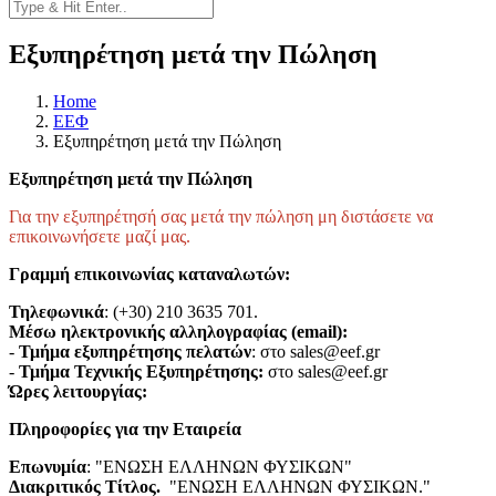
Εξυπηρέτηση μετά την Πώληση
Home
EEΦ
Εξυπηρέτηση μετά την Πώληση
Εξυπηρέτηση μετά την Πώληση
Για την εξυπηρέτησή σας μετά την πώληση μη διστάσετε να
επικοινωνήσετε μαζί μας.
Γραμμή επικοινωνίας καταναλωτών:
Τηλεφωνικά
: (+30) 210 3635 701.
Μέσω ηλεκτρονικής αλληλογραφίας (email):
-
Τμήμα εξυπηρέτησης πελατών
: στο sales@eef.gr
-
Τμήμα Τεχνικής Εξυπηρέτησης:
στο sales@eef.gr
Ώρες λειτουργίας:
Πληροφορίες για την Εταιρεία
Επωνυμία
: "ΕΝΩΣΗ ΕΛΛΗΝΩΝ ΦΥΣΙΚΩΝ"
Διακριτικός Τίτλος.
"ΕΝΩΣΗ ΕΛΛΗΝΩΝ ΦΥΣΙΚΩΝ."