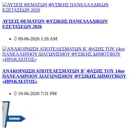
ΛΥΣΕΙΣ ΘΕΜΑΤΩΝ ΦΥΣΙΚΗΣ ΠΑΝΕΛΛΑΔΙΚΩΝ
ΕΞΕΤΑΣΕΩΝ 2026
09-06-2026 1:26 AM
ΑΝΑΚΟΙΝΩΣΗ ΑΠΟΤΕΛΕΣΜΑΤΩΝ Β΄ ΦΑΣΗΣ ΤΟΥ 14ου
ΠΑΝΕΛΛΗΝΙΟΥ ΔΙΑΓΩΝΙΣΜΟΥ ΦΥΣΙΚΗΣ ΔΗΜΟΤΙΚΟΥ
«ΗΡΑΚΛΕΙΤΟΣ»
19-06-2026 7:31 PM