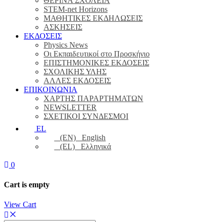
ΘΕΡΙΝΑ ΣΧΟΛΕΙΑ
STEM-net Horizons
ΜΑΘΗΤΙΚΕΣ ΕΚΔΗΛΩΣΕΙΣ
ΑΣΚΗΣΕΙΣ
ΕΚΔΟΣΕΙΣ
Physics News
Οι Εκπαιδευτικοί στο Προσκήνιο
ΕΠΙΣΤΗΜΟΝΙΚΕΣ ΕΚΔΟΣΕΙΣ
ΣΧΟΛΙΚΗΣ ΥΛΗΣ
ΑΛΛΕΣ ΕΚΔΟΣΕΙΣ
ΕΠΙΚΟΙΝΩΝΙΑ
ΧΑΡΤΗΣ ΠΑΡΑΡΤΗΜΑΤΩΝ
NEWSLETTER
ΣΧΕΤΙΚΟΙ ΣΥΝΔΕΣΜΟΙ
EL
(EN) English
(EL) Ελληνικά
0
Cart is empty
View Cart