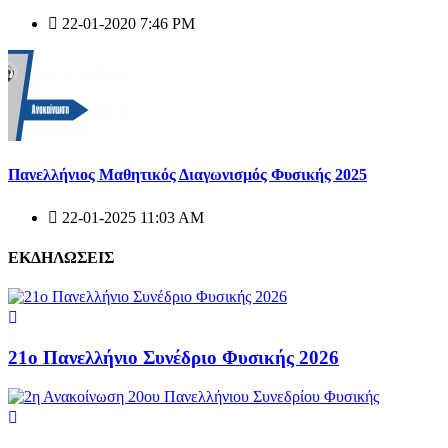
22-01-2020 7:46 PM
Πανελλήνιος Μαθητικός Διαγωνισμός Φυσικής 2025
22-01-2025 11:03 AM
ΕΚΔΗΛΩΣΕΙΣ
21ο Πανελλήνιο Συνέδριο Φυσικής 2026