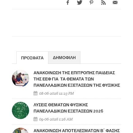
ΔΗΜΟΦΙΛΗ
ΠΡΟΣΦΑΤΑ
ΑΝΑΚΟΙΝΩΣΗ ΤΗΣ ΕΠΙΤΡΟΠΗΣ ΠΑΙΔΕΙΑΣ
ΤΗΣ ΕΕΦ ΓΙΑ ΤΑ ΘΕΜΑΤΑ ΤΩΝ
ΠΑΝΕΛΛΑΔΙΚΩΝ ΕΞΕΤΑΣΕΩΝ ΤΗΣ ΦΥΣΙΚΗΣ
08-06-2026 12:23 PM
ΛΥΣΕΙΣ ΘΕΜΑΤΩΝ ΦΥΣΙΚΗΣ
ΠΑΝΕΛΛΑΔΙΚΩΝ ΕΞΕΤΑΣΕΩΝ 2026
09-06-2026 1:26 AM
ΑΝΑΚΟΙΝΩΣΗ ΑΠΟΤΕΛΕΣΜΑΤΩΝ Β΄ ΦΑΣΗΣ