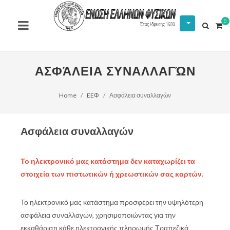
0
ΑΣΦΆΛΕΙΑ ΣΥΝΑΛΛΑΓΏΝ
Home
EEΦ
Ασφάλεια συναλλαγών
Ασφάλεια συναλλαγών
Το ηλεκτρονικό μας κατάστημα δεν καταχωρίζει τα
στοιχεία των πιστωτικών ή χρεωστικών σας καρτών.
Το ηλεκτρονικό μας κατάστημα προσφέρει την υψηλότερη
ασφάλεια συναλλαγών, χρησιμοποιώντας για την
εκκαθάριση κάθε ηλεκτρονικής πληρωμής Τραπεζικά