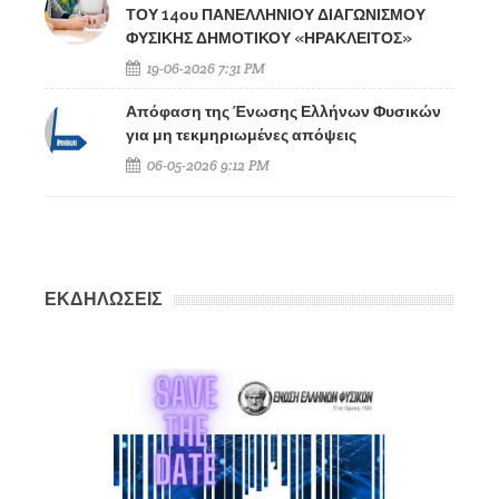
ΤΟΥ 14ου ΠΑΝΕΛΛΗΝΙΟΥ ΔΙΑΓΩΝΙΣΜΟΥ
ΦΥΣΙΚΗΣ ΔΗΜΟΤΙΚΟΥ «ΗΡΑΚΛΕΙΤΟΣ»
19-06-2026 7:31 PM
Απόφαση της Ένωσης Ελλήνων Φυσικών
για μη τεκμηριωμένες απόψεις
06-05-2026 9:12 PM
ΕΚΔΗΛΩΣΕΙΣ