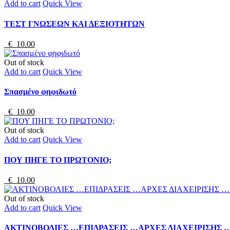
Add to cart
Quick View
ΤΕΣΤ ΓΝΩΣΕΩΝ ΚΑΙ ΔΕΞΙΟΤΗΤΩΝ
€ 10.00
Out of stock
Add to cart
Quick View
Σπασμένο φηφιδωτό
€ 10.00
Out of stock
Add to cart
Quick View
ΠΟΥ ΠΗΓΕ ΤΟ ΠΡΩΤΟΝΙΟ;
€ 10.00
Out of stock
Add to cart
Quick View
ΑΚΤΙΝΟΒΟΛΙΕΣ …ΕΠΙΔΡΑΣΕΙΣ …ΑΡΧΕΣ ΔΙΑΧΕΙΡΙΣΗΣ