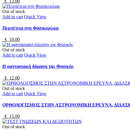
€ 13.00
Out of stock
Add to cart
Quick View
Περπέτεια στη Φυσικοχώρα
€ 10.00
Out of stock
Add to cart
Quick View
Η φαντασιακή δόμηση της Φυσικής
€ 12.00
Out of stock
Add to cart
Quick View
ΟΡΘΟΛΟΓΙΣΜΟΣ ΣΤΗΝ ΑΣΤΡΟΝΟΜΙΚΗ ΕΡΕΥΝΑ, ΔΙΔΑΣ
€ 15.00
Out of stock