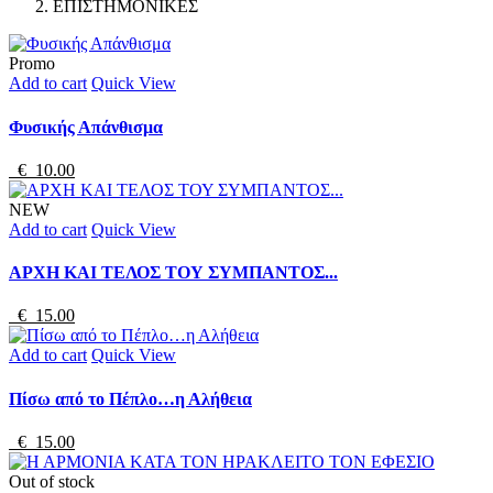
ΕΠΙΣΤΗΜΟΝΙΚΕΣ
Promo
Add to cart
Quick View
Φυσικής Απάνθισμα
€ 10.00
NEW
Add to cart
Quick View
ΑΡΧΗ ΚΑΙ ΤΕΛΟΣ ΤΟΥ ΣΥΜΠΑΝΤΟΣ...
€ 15.00
Add to cart
Quick View
Πίσω από το Πέπλο…η Αλήθεια
€ 15.00
Out of stock