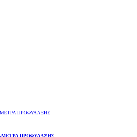
 …ΜΕΤΡΑ ΠΡΟΦΥΛΑΞΗΣ