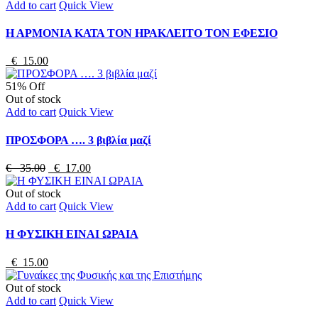
Add to cart
Quick View
Η ΑΡΜΟΝΙΑ ΚΑΤΑ ΤΟΝ ΗΡΑΚΛΕΙΤΟ ΤΟΝ ΕΦΕΣΙΟ
€ 15.00
51% Off
Out of stock
Add to cart
Quick View
ΠΡΟΣΦΟΡΑ …. 3 βιβλία μαζί
€ 35.00
€ 17.00
Out of stock
Add to cart
Quick View
Η ΦΥΣΙΚΗ ΕΙΝΑΙ ΩΡΑΙΑ
€ 15.00
Out of stock
Add to cart
Quick View