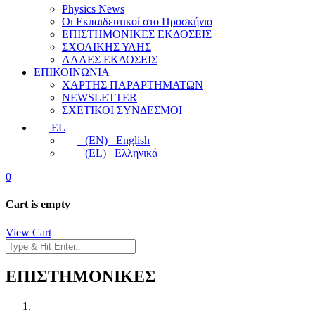
Physics News
Οι Εκπαιδευτικοί στο Προσκήνιο
ΕΠΙΣΤΗΜΟΝΙΚΕΣ ΕΚΔΟΣΕΙΣ
ΣΧΟΛΙΚΗΣ ΥΛΗΣ
ΑΛΛΕΣ ΕΚΔΟΣΕΙΣ
ΕΠΙΚΟΙΝΩΝΙΑ
ΧΑΡΤΗΣ ΠΑΡΑΡΤΗΜΑΤΩΝ
NEWSLETTER
ΣΧΕΤΙΚΟΙ ΣΥΝΔΕΣΜΟΙ
EL
(EN) English
(EL) Ελληνικά
0
Cart is empty
View Cart
ΕΠΙΣΤΗΜΟΝΙΚΕΣ