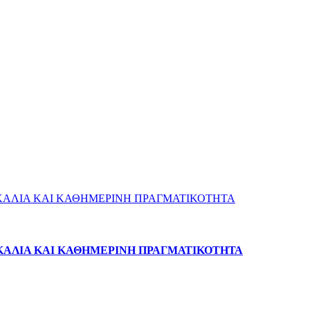
ΚΑΛΙΑ ΚΑΙ ΚΑΘΗΜΕΡΙΝΗ ΠΡΑΓΜΑΤΙΚΟΤΗΤΑ