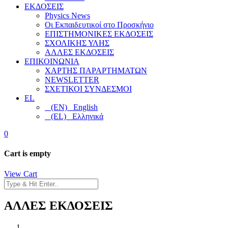
ΕΚΔΟΣΕΙΣ
Physics News
Οι Εκπαιδευτικοί στο Προσκήνιο
ΕΠΙΣΤΗΜΟΝΙΚΕΣ ΕΚΔΟΣΕΙΣ
ΣΧΟΛΙΚΗΣ ΥΛΗΣ
ΑΛΛΕΣ ΕΚΔΟΣΕΙΣ
ΕΠΙΚΟΙΝΩΝΙΑ
ΧΑΡΤΗΣ ΠΑΡΑΡΤΗΜΑΤΩΝ
NEWSLETTER
ΣΧΕΤΙΚΟΙ ΣΥΝΔΕΣΜΟΙ
EL
(EN) English
(EL) Ελληνικά
0
Cart is empty
View Cart
ΑΛΛΕΣ ΕΚΔΟΣΕΙΣ