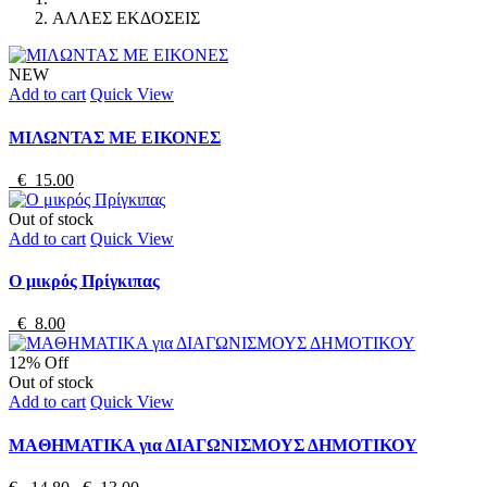
ΑΛΛΕΣ ΕΚΔΟΣΕΙΣ
NEW
Add to cart
Quick View
ΜΙΛΩΝΤΑΣ ΜΕ ΕΙΚΟΝΕΣ
€ 15.00
Out of stock
Add to cart
Quick View
Ο μικρός Πρίγκιπας
€ 8.00
12% Off
Out of stock
Add to cart
Quick View
MAΘΗΜΑΤΙΚΑ για ΔΙΑΓΩΝΙΣΜΟΥΣ ΔΗΜΟΤΙΚΟΥ