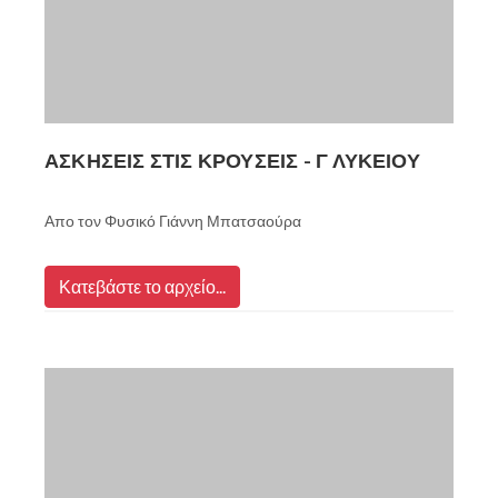
ΑΣΚΗΣΕΙΣ ΣΤΙΣ ΚΡΟΥΣΕΙΣ - Γ ΛΥΚΕΙΟΥ
Απο τον Φυσικό Γιάννη Μπατσαούρα
Κατεβάστε το αρχείο...