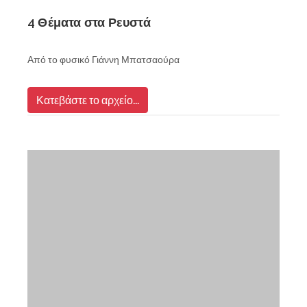
4 Θέματα στα Ρευστά
Από το φυσικό Γιάννη Μπατσαούρα
Κατεβάστε το αρχείο...