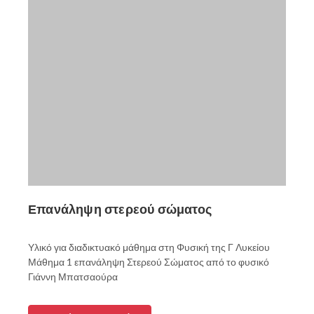
Επανάληψη στερεού σώματος
Υλικό για διαδικτυακό μάθημα στη Φυσική της Γ Λυκείου
Μάθημα 1 επανάληψη Στερεού Σώματος από το φυσικό
Γιάννη Μπατσαούρα