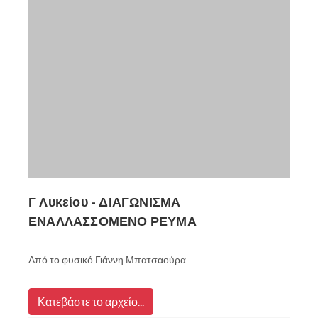
Γ Λυκείου - ΔΙΑΓΩΝΙΣΜΑ
ΕΝΑΛΛΑΣΣΟΜΕΝΟ ΡΕΥΜΑ
Από το φυσικό Γιάννη Μπατσαούρα
Κατεβάστε το αρχείο...