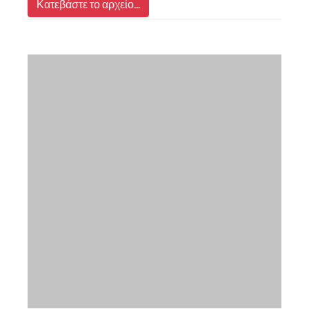
Κατεβάστε το αρχείο...