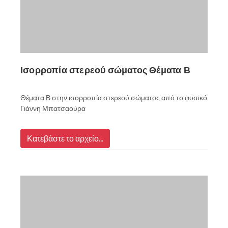
Ισορροπία στερεού σώματος Θέματα Β
Θέματα Β στην ισορροπία στερεού σώματος από το φυσικό
Γιάννη Μπατσαούρα
Κατεβάστε το αρχείο...