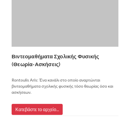
Βιντεομαθήματα Σχολικής Φυσικής
(Θεωρία-Ασκήσεις)
Rontoulis Aris: Ένα κανάλι στο οποίο αναρτώνται
βιντεομαθήματα σχολικής φυσικής τόσο θεωρίας όσο και
ασκήσεων.
Κατεβάστε το αρχείο...