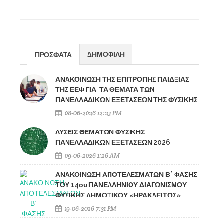
ΔΗΜΟΦΙΛΗ
ΠΡΟΣΦΑΤΑ
ΑΝΑΚΟΙΝΩΣΗ ΤΗΣ ΕΠΙΤΡΟΠΗΣ ΠΑΙΔΕΙΑΣ
ΤΗΣ ΕΕΦ ΓΙΑ ΤΑ ΘΕΜΑΤΑ ΤΩΝ
ΠΑΝΕΛΛΑΔΙΚΩΝ ΕΞΕΤΑΣΕΩΝ ΤΗΣ ΦΥΣΙΚΗΣ
08-06-2026 12:23 PM
ΛΥΣΕΙΣ ΘΕΜΑΤΩΝ ΦΥΣΙΚΗΣ
ΠΑΝΕΛΛΑΔΙΚΩΝ ΕΞΕΤΑΣΕΩΝ 2026
09-06-2026 1:26 AM
ΑΝΑΚΟΙΝΩΣΗ ΑΠΟΤΕΛΕΣΜΑΤΩΝ Β΄ ΦΑΣΗΣ
ΤΟΥ 14ου ΠΑΝΕΛΛΗΝΙΟΥ ΔΙΑΓΩΝΙΣΜΟΥ
ΦΥΣΙΚΗΣ ΔΗΜΟΤΙΚΟΥ «ΗΡΑΚΛΕΙΤΟΣ»
19-06-2026 7:31 PM