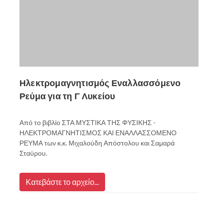
Ηλεκτρομαγνητισμός Εναλλασσόμενο
Ρεύμα για τη Γ Λυκείου
Από το βιβλίο ΣΤΑ ΜΥΣΤΙΚΑ ΤΗΣ ΦΥΣΙΚΗΣ -
ΗΛΕΚΤΡΟΜΑΓΝΗΤΙΣΜΟΣ ΚΑΙ ΕΝΑΛΛΑΣΣΟΜΕΝΟ
ΡΕΥΜΑ των κ.κ. Μιχαλούδη Απόστολου και Σαμαρά
Σταύρου.
Κατεβάστε το αρχείο...