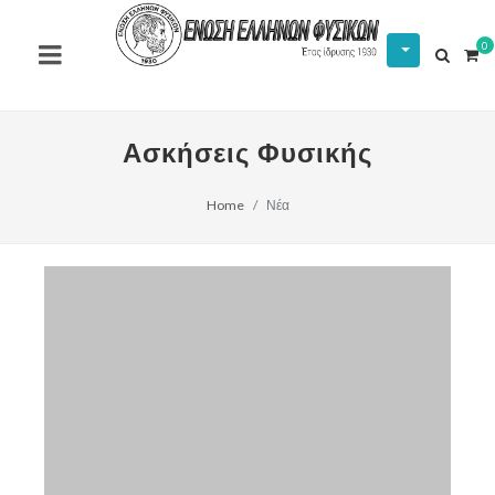
0
Ασκήσεις Φυσικής
Home
Νέα