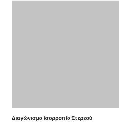
Διαγώνισμα Ισορροπία Στερεού