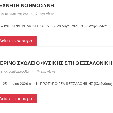
ΕΧΝΗΤΗ ΝΟΗΜΟΣΥΝΗ
03-06-2026 7:13 PM
1734 views
Φ και ΕΚΕΦΕ ΔΗΜΟΚΡΙΤΟΣ 26-27-28 Αυγούστου 2026 στην Αίγινα
Δείτε περισσότερα...
ΕΡΙΝΟ ΣΧΟΛΕΙΟ ΦΥΣΙΚΗΣ ΣΤΗ ΘΕΣΣΑΛΟΝΙΚΗ
13-05-2026 12:00 PM
4110 views
 - 25 Ιουνίου 2026 στο 1ο ΠΡΟΤΥΠΟ ΓΕΛ ΘΕΣΣΑΛΟΝΙΚΗΣ (Κλεάνθους 
Δείτε περισσότερα...