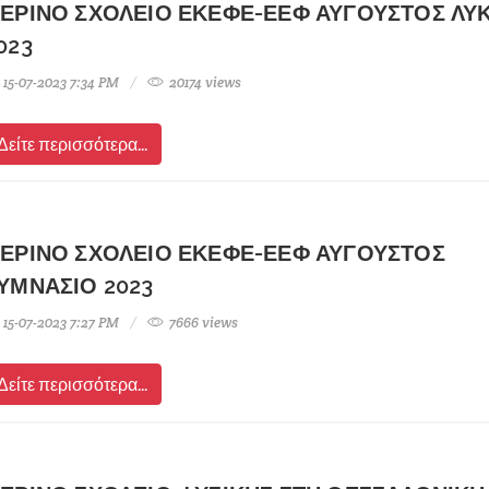
ΕΡΙΝΟ ΣΧΟΛΕΙΟ ΕΚΕΦΕ-ΕΕΦ ΑΥΓΟΥΣΤΟΣ ΛΥ
023
15-07-2023 7:34 PM
20174 views
Δείτε περισσότερα...
ΕΡΙΝΟ ΣΧΟΛΕΙΟ ΕΚΕΦΕ-ΕΕΦ ΑΥΓΟΥΣΤΟΣ
ΥΜΝΑΣΙΟ 2023
15-07-2023 7:27 PM
7666 views
Δείτε περισσότερα...