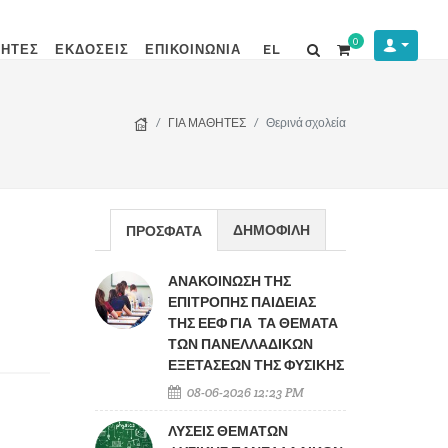
0
ΘΗΤΕΣ
ΕΚΔΟΣΕΙΣ
ΕΠΙΚΟΙΝΩΝΙΑ
EL
ΓΙΑ ΜΑΘΗΤΕΣ
Θερινά σχολεία
ΔΗΜΟΦΙΛΗ
ΠΡΟΣΦΑΤΑ
ΑΝΑΚΟΙΝΩΣΗ ΤΗΣ
ΕΠΙΤΡΟΠΗΣ ΠΑΙΔΕΙΑΣ
ΤΗΣ ΕΕΦ ΓΙΑ ΤΑ ΘΕΜΑΤΑ
ΤΩΝ ΠΑΝΕΛΛΑΔΙΚΩΝ
ΕΞΕΤΑΣΕΩΝ ΤΗΣ ΦΥΣΙΚΗΣ
08-06-2026 12:23 PM
ΛΥΣΕΙΣ ΘΕΜΑΤΩΝ