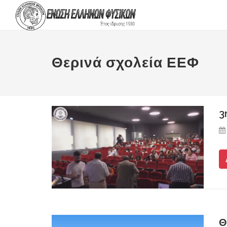
Θερινά σχολεία ΕΕΦ
3
Θ