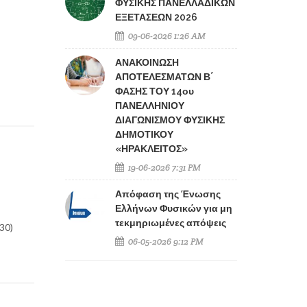
ΦΥΣΙΚΗΣ ΠΑΝΕΛΛΑΔΙΚΩΝ
ΕΞΕΤΑΣΕΩΝ 2026
09-06-2026 1:26 AM
ΑΝΑΚΟΙΝΩΣΗ
ΑΠΟΤΕΛΕΣΜΑΤΩΝ Β΄
ΦΑΣΗΣ ΤΟΥ 14ου
ΠΑΝΕΛΛΗΝΙΟΥ
ΔΙΑΓΩΝΙΣΜΟΥ ΦΥΣΙΚΗΣ
ΔΗΜΟΤΙΚΟΥ
«ΗΡΑΚΛΕΙΤΟΣ»
19-06-2026 7:31 PM
Απόφαση της Ένωσης
Ελλήνων Φυσικών για μη
τεκμηριωμένες απόψεις
30)
06-05-2026 9:12 PM