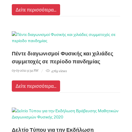
Δείτε περισσότερα...
Πέντε διαγωνισμοί Φυσικής και χιλιάδες
συμμετοχές σε περίοδο πανδημίας
03-03-2021 9:34 PM
4769 views
Δείτε περισσότερα...
Δελτίο Τύπου για την Εκδήλωση