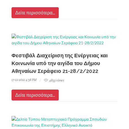
Δείτε περισσότερα...
Φεστιβάλ Διαχείριση της Ενέργειας και
Κοινωνία υπό την αιγίδα του Δήμου
Αθηναίων Σεράφειο 21-28/2/2022
17-12-2021 4:58 PM
4853 views
Δείτε περισσότερα...