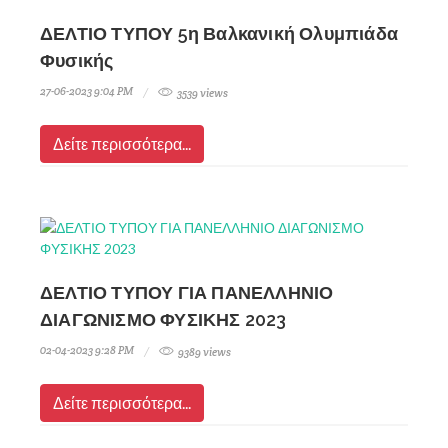
ΔΕΛΤΙΟ ΤΥΠΟΥ 5η Βαλκανική Ολυμπιάδα
Φυσικής
27-06-2023 9:04 PM
3539 views
Δείτε περισσότερα...
ΔΕΛΤΙΟ ΤΥΠΟΥ ΓΙΑ ΠΑΝΕΛΛΗΝΙΟ
ΔΙΑΓΩΝΙΣΜΟ ΦΥΣΙΚΗΣ 2023
02-04-2023 9:28 PM
9389 views
Δείτε περισσότερα...