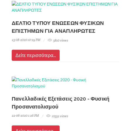
ΔΕΛΤΙΟ ΤΥΠΟΥ ΕΝΩΣΕΩΝ ΦΥΣΙΚΩΝ
ΕΠΙΣΤΗΜΩΝ ΓΙΑ ΑΝΑΠΛΗΡΩΤΕΣ
23-08-2020 10:29 PM
5810 views
Δείτε περισσότερα...
Πανελλαδικές Εξετάσεις 2020 - Φυσική
Προσανατολισμού
22-06-2020 1:26 PM
10552 views
Δείτε περισσότερα...