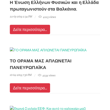
Η Ένωση Ελλήνων Φυσικών και η Ελλάδα
πρωταγωνιστούν στα Βαλκάνια.
22-05-2019 2:34 PM
4223 views
Δείτε περισσότερα...
ΤΟ ΟΡΑΜΑ ΜΑΣ ΑΠΛΩΝΕΤΑΙ
ΠΑΝΕΥΡΩΠΑΪΚΑ
10-04-2019 7:50 PM
4234 views
Δείτε περισσότερα...