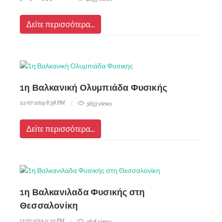
Δείτε περισσότερα...
1η Βαλκανική Ολυμπιάδα Φυσικής
22-07-2019 8:58 PM
5653 views
Δείτε περισσότερα...
1η Βαλκανιλαδα Φυσικής στη
Θεσσαλονίκη
13-07-2019 11:45 PM
3818 views