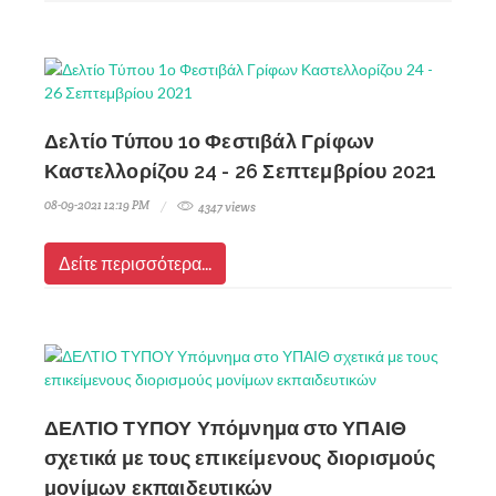
Δελτίο Τύπου 1ο Φεστιβάλ Γρίφων
Καστελλορίζου 24 - 26 Σεπτεμβρίου 2021
08-09-2021 12:19 PM
4347 views
Δείτε περισσότερα...
ΔΕΛΤΙΟ ΤΥΠΟΥ Υπόμνημα στο ΥΠΑΙΘ
σχετικά με τους επικείμενους διορισμούς
μονίμων εκπαιδευτικών