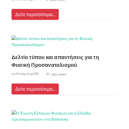
Δείτε περισσότερα...
Δελτίο τύπου και απαντήσεις για τη
Φυσική Προσανατολισμού
12-06-2019 10:50 PM
4821 views
Δείτε περισσότερα...