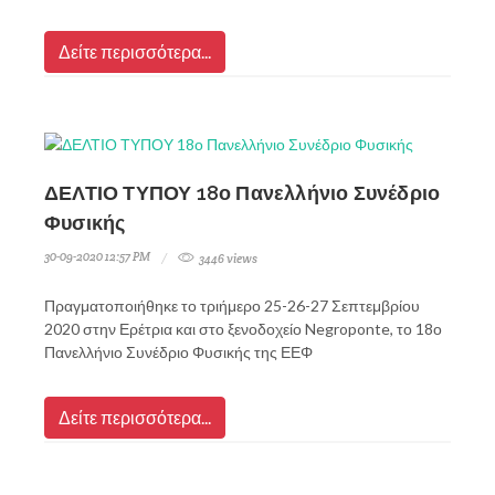
Δείτε περισσότερα...
ΔΕΛΤΙΟ ΤΥΠΟΥ 18ο Πανελλήνιο Συνέδριο
Φυσικής
30-09-2020 12:57 PM
3446 views
Πραγματοποιήθηκε το τριήμερο 25-26-27 Σεπτεμβρίου
2020 στην Ερέτρια και στο ξενοδοχείο Negroponte, το 18ο
Πανελλήνιο Συνέδριο Φυσικής της ΕΕΦ
Δείτε περισσότερα...