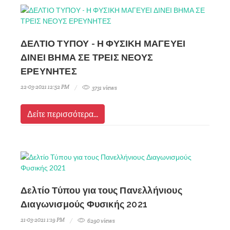
ΔΕΛΤΙΟ ΤΥΠΟΥ - Η ΦΥΣΙΚΗ ΜΑΓΕΥΕΙ
ΔΙΝΕΙ ΒΗΜΑ ΣΕ ΤΡΕΙΣ ΝΕΟΥΣ
ΕΡΕΥΝΗΤΕΣ
22-03-2021 12:52 PM
3731 views
Δείτε περισσότερα...
Δελτίο Τύπου για τους Πανελλήνιους
Διαγωνισμούς Φυσικής 2021
21-03-2021 1:19 PM
6290 views