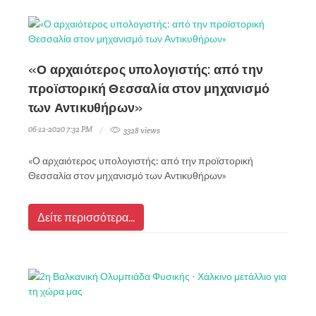
«Ο αρχαιότερος υπολογιστής: από την
προϊστορική Θεσσαλία στον μηχανισμό
των Αντικυθήρων»
06-12-2020 7:32 PM
3328 views
«Ο αρχαιότερος υπολογιστής: από την προϊστορική
Θεσσαλία στον μηχανισμό των Αντικυθήρων»
Δείτε περισσότερα...