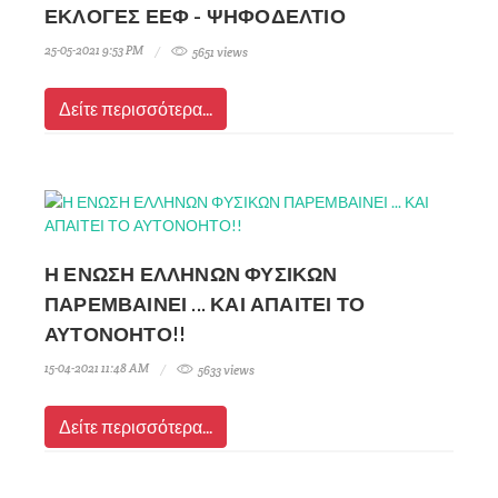
ΕΚΛΟΓΕΣ ΕΕΦ - ΨΗΦΟΔΕΛΤΙΟ
25-05-2021 9:53 PM
5651 views
Δείτε περισσότερα...
Η ΕΝΩΣΗ ΕΛΛΗΝΩΝ ΦΥΣΙΚΩΝ
ΠΑΡΕΜΒΑΙΝΕΙ ... ΚΑΙ ΑΠΑΙΤΕΙ ΤΟ
ΑΥΤΟΝΟΗΤΟ!!
15-04-2021 11:48 AM
5633 views
Δείτε περισσότερα...