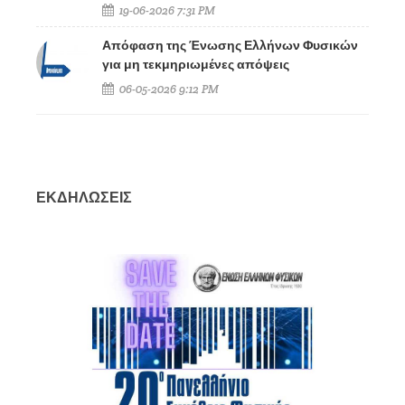
19-06-2026 7:31 PM
Απόφαση της Ένωσης Ελλήνων Φυσικών
για μη τεκμηριωμένες απόψεις
06-05-2026 9:12 PM
ΕΚΔΗΛΩΣΕΙΣ