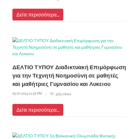
Δείτε περισσότερα...
ΔΕΛΤΙΟ ΤΥΠΟΥ Διαδικτυακή Επιμόρφωση
για την Τεχνητή Νοημοσύνη σε μαθητές
και μαθήτριες Γυμνασίου και Λυκειου
05-07-2023 12:56 PM
3163 views
Δείτε περισσότερα...