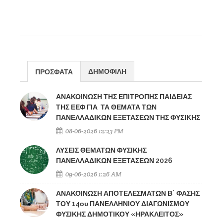
ΔΗΜΟΦΙΛΗ
ΠΡΟΣΦΑΤΑ
ΑΝΑΚΟΙΝΩΣΗ ΤΗΣ ΕΠΙΤΡΟΠΗΣ ΠΑΙΔΕΙΑΣ
ΤΗΣ ΕΕΦ ΓΙΑ ΤΑ ΘΕΜΑΤΑ ΤΩΝ
ΠΑΝΕΛΛΑΔΙΚΩΝ ΕΞΕΤΑΣΕΩΝ ΤΗΣ ΦΥΣΙΚΗΣ
08-06-2026 12:23 PM
ΛΥΣΕΙΣ ΘΕΜΑΤΩΝ ΦΥΣΙΚΗΣ
ΠΑΝΕΛΛΑΔΙΚΩΝ ΕΞΕΤΑΣΕΩΝ 2026
09-06-2026 1:26 AM
ΑΝΑΚΟΙΝΩΣΗ ΑΠΟΤΕΛΕΣΜΑΤΩΝ Β΄ ΦΑΣΗΣ
ΤΟΥ 14ου ΠΑΝΕΛΛΗΝΙΟΥ ΔΙΑΓΩΝΙΣΜΟΥ
ΦΥΣΙΚΗΣ ΔΗΜΟΤΙΚΟΥ «ΗΡΑΚΛΕΙΤΟΣ»