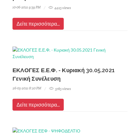
10-06-2021 9:59 PM
4425 views
Δείτε περισσότερα...
ΕΚΛΟΓΕΣ Ε.Ε.Φ. - Κυριακή 30.05.2021
Γενική Συνέλευση
26-05-2021 8:20 PM
3785 views
Δείτε περισσότερα...