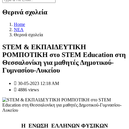
Θερινά σχολεία
Home
NEA
Θερινά σχολεία
STEM & ΕΚΠΑΙΔΕΥΤΙΚΗ
ΡΟΜΠΟΤΙΚΗ στο STEM Education στη
Θεσσαλονίκη για μαθητές Δημοτικού-
Γυμνασίου-Λυκείου
30-05-2023 12:18 AM
4886 views
Η ΕΝΩΣΗ ΕΛΛΗΝΩΝ ΦΥΣΙΚΩΝ