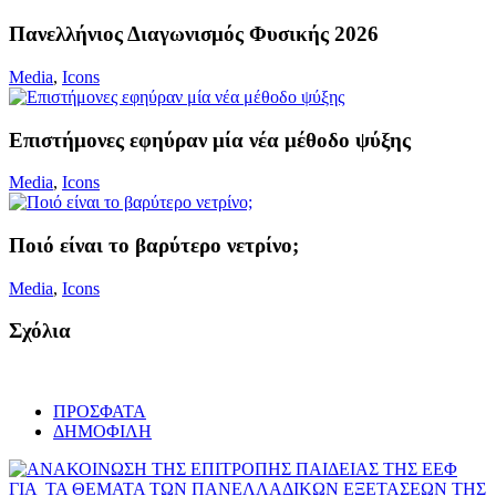
Πανελλήνιος Διαγωνισμός Φυσικής 2026
Media
,
Icons
Επιστήμονες εφηύραν μία νέα μέθοδο ψύξης
Media
,
Icons
Ποιό είναι το βαρύτερο νετρίνο;
Media
,
Icons
Σχόλια
ΠΡΟΣΦΑΤΑ
ΔΗΜΟΦΙΛΗ