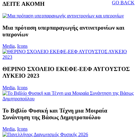
GO BACK
ΔΕΙΤΕ ΑΚΟΜΗ
Μια πρόταση υπερπαραγωγής αντινετρονίων και
υπερονίων
Media
,
Icons
ΘΕΡΙΝΟ ΣΧΟΛΕΙΟ ΕΚΕΦΕ-ΕΕΦ ΑΥΓΟΥΣΤΟΣ
ΛΥΚΕΙΟ 2023
Media
,
Icons
Το Βιβλίο Φυσική και Τέχνη μια Μοιραία
Συνάντηση της Βάσως Δημητροπούλου
Media
,
Icons