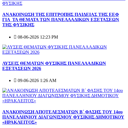
ΑΝΑΚΟΙΝΩΣΗ ΤΗΣ ΕΠΙΤΡΟΠΗΣ ΠΑΙΔΕΙΑΣ ΤΗΣ ΕΕΦ
ΓΙΑ ΤΑ ΘΕΜΑΤΑ ΤΩΝ ΠΑΝΕΛΛΑΔΙΚΩΝ ΕΞΕΤΑΣΕΩΝ
ΤΗΣ ΦΥΣΙΚΗΣ
08-06-2026 12:23 PM
ΛΥΣΕΙΣ ΘΕΜΑΤΩΝ ΦΥΣΙΚΗΣ ΠΑΝΕΛΛΑΔΙΚΩΝ
ΕΞΕΤΑΣΕΩΝ 2026
09-06-2026 1:26 AM
ΑΝΑΚΟΙΝΩΣΗ ΑΠΟΤΕΛΕΣΜΑΤΩΝ Β΄ ΦΑΣΗΣ ΤΟΥ 14ου
ΠΑΝΕΛΛΗΝΙΟΥ ΔΙΑΓΩΝΙΣΜΟΥ ΦΥΣΙΚΗΣ ΔΗΜΟΤΙΚΟΥ
«ΗΡΑΚΛΕΙΤΟΣ»