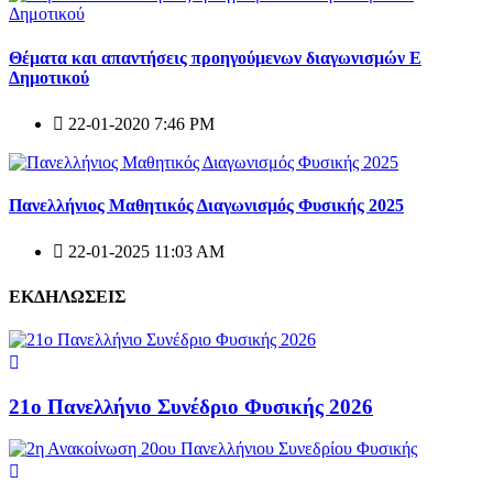
Θέματα και απαντήσεις προηγούμενων διαγωνισμών E
Δημοτικού
22-01-2020 7:46 PM
Πανελλήνιος Μαθητικός Διαγωνισμός Φυσικής 2025
22-01-2025 11:03 AM
ΕΚΔΗΛΩΣΕΙΣ
21ο Πανελλήνιο Συνέδριο Φυσικής 2026