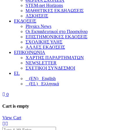
ΘΕΡΙΝΑ ΣΧΟΛΕΙΑ
STEM-net Horizons
ΜΑΘΗΤΙΚΕΣ ΕΚΔΗΛΩΣΕΙΣ
ΑΣΚΗΣΕΙΣ
ΕΚΔΟΣΕΙΣ
Physics News
Οι Εκπαιδευτικοί στο Προσκήνιο
ΕΠΙΣΤΗΜΟΝΙΚΕΣ ΕΚΔΟΣΕΙΣ
ΣΧΟΛΙΚΗΣ ΥΛΗΣ
ΑΛΛΕΣ ΕΚΔΟΣΕΙΣ
ΕΠΙΚΟΙΝΩΝΙΑ
ΧΑΡΤΗΣ ΠΑΡΑΡΤΗΜΑΤΩΝ
NEWSLETTER
ΣΧΕΤΙΚΟΙ ΣΥΝΔΕΣΜΟΙ
EL
(EN) English
(EL) Ελληνικά
0
Cart is empty
View Cart