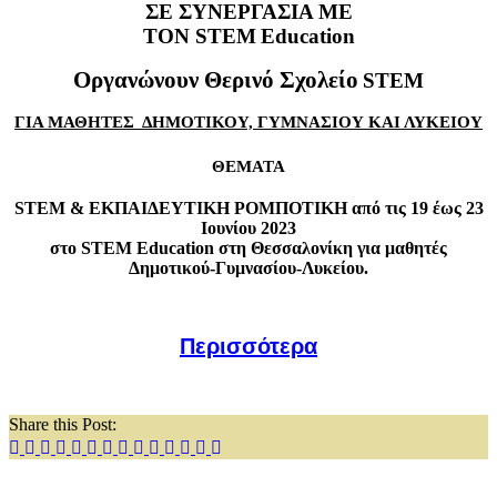
ΣΕ ΣΥΝΕΡΓΑΣΙΑ ΜΕ
ΤΟΝ
STEM
Education
Οργανώνουν Θερινό Σχολείο
STEM
ΓΙΑ ΜΑΘΗΤΕΣ ΔΗΜΟΤΙΚΟΥ, ΓΥΜΝΑΣΙΟΥ ΚΑΙ ΛΥΚΕΙΟΥ
ΘΕΜΑΤΑ
STEM
& ΕΚΠΑΙΔΕΥΤΙΚΗ ΡΟΜΠΟΤΙΚΗ από τις 19 έως 23
Ιουνίου 2023
στο
STEM
Education
στη Θεσσαλονίκη για μαθητές
Δημοτικού-Γυμνασίου-Λυκείου.
Περισσότερα
Share this Post: