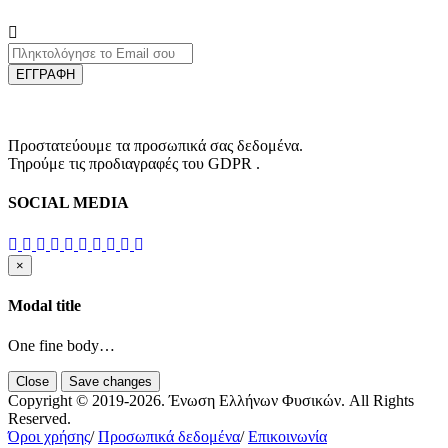
ΕΓΓΡΑΦΗ
Προστατεύουμε τα προσωπικά σας δεδομένα.
Τηρούμε τις προδιαγραφές του GDPR .
SOCIAL MEDIA
×
Modal title
One fine body…
Close
Save changes
Copyright © 2019-2026. Ένωση Ελλήνων Φυσικών. All Rights
Reserved.
Όροι χρήσης
/
Προσωπικά δεδομένα
/
Επικοινωνία