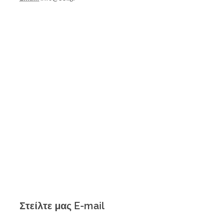
Στείλτε μας E-mail