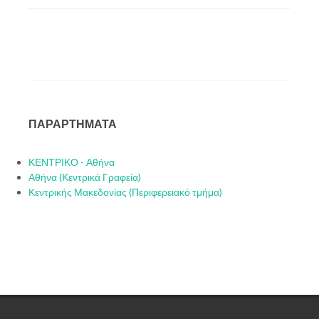
ΠΑΡΑΡΤΗΜΑΤΑ
ΚΕΝΤΡΙΚΟ - Αθήνα
Αθήνα (Κεντρικά Γραφεία)
Κεντρικής Μακεδονίας (Περιφερειακό τμήμα)