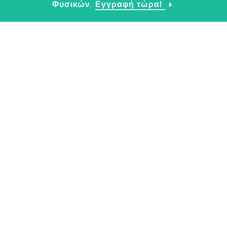
Φυσικών.
Εγγραφή τώρα!