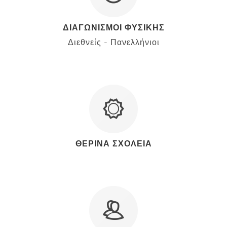
ΔΙΑΓΩΝΙΣΜΟΙ ΦΥΣΙΚΗΣ
Διεθνείς - Πανελλήνιοι
">
ΘΕΡΙΝΑ ΣΧΟΛΕΙΑ
">