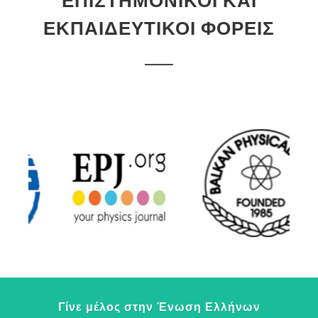
ΕΠΙΣΤΗΜΟΝΙΚΟΙ ΚΑΙ
ΕΚΠΑΙΔΕΥΤΙΚΟΙ ΦΟΡΕΙΣ
Γίνε μέλος στην Ένωση Ελλήνων