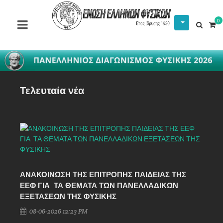
0
Τελευταία νέα
ΑΝΑΚΟΙΝΩΣΗ ΤΗΣ ΕΠΙΤΡΟΠΗΣ ΠΑΙΔΕΙΑΣ ΤΗΣ
ΕΕΦ ΓΙΑ ΤΑ ΘΕΜΑΤΑ ΤΩΝ ΠΑΝΕΛΛΑΔΙΚΩΝ
ΕΞΕΤΑΣΕΩΝ ΤΗΣ ΦΥΣΙΚΗΣ
08-06-2026 12:23 PM