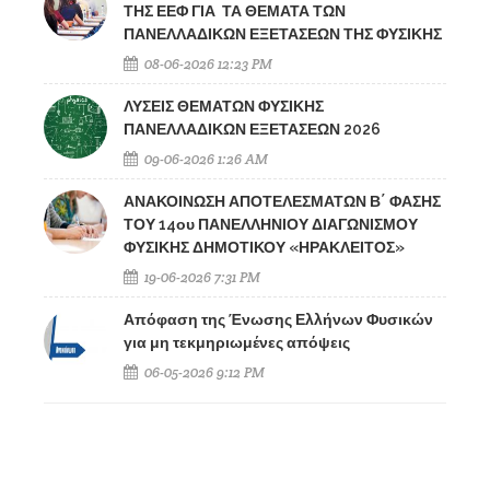
ΤΗΣ ΕΕΦ ΓΙΑ ΤΑ ΘΕΜΑΤΑ ΤΩΝ
ΠΑΝΕΛΛΑΔΙΚΩΝ ΕΞΕΤΑΣΕΩΝ ΤΗΣ ΦΥΣΙΚΗΣ
08-06-2026 12:23 PM
ΛΥΣΕΙΣ ΘΕΜΑΤΩΝ ΦΥΣΙΚΗΣ
ΠΑΝΕΛΛΑΔΙΚΩΝ ΕΞΕΤΑΣΕΩΝ 2026
09-06-2026 1:26 AM
ΑΝΑΚΟΙΝΩΣΗ ΑΠΟΤΕΛΕΣΜΑΤΩΝ Β΄ ΦΑΣΗΣ
ΤΟΥ 14ου ΠΑΝΕΛΛΗΝΙΟΥ ΔΙΑΓΩΝΙΣΜΟΥ
ΦΥΣΙΚΗΣ ΔΗΜΟΤΙΚΟΥ «ΗΡΑΚΛΕΙΤΟΣ»
19-06-2026 7:31 PM
Απόφαση της Ένωσης Ελλήνων Φυσικών
για μη τεκμηριωμένες απόψεις
06-05-2026 9:12 PM