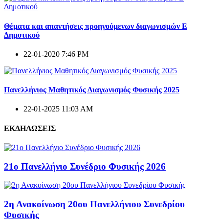
Θέματα και απαντήσεις προηγούμενων διαγωνισμών E
Δημοτικού
22-01-2020 7:46 PM
Πανελλήνιος Μαθητικός Διαγωνισμός Φυσικής 2025
22-01-2025 11:03 AM
ΕΚΔΗΛΩΣΕΙΣ
21ο Πανελλήνιο Συνέδριο Φυσικής 2026
2η Ανακοίνωση 20ου Πανελλήνιου Συνεδρίου
Φυσικής