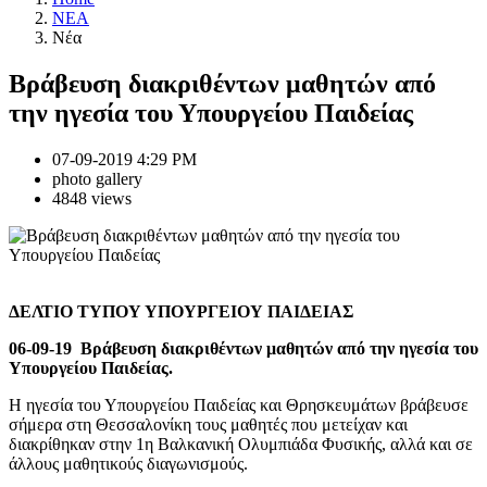
NEA
Νέα
Βράβευση διακριθέντων μαθητών από
την ηγεσία του Υπουργείου Παιδείας
07-09-2019 4:29 PM
photo gallery
4848 views
ΔΕΛΤΙΟ ΤΥΠΟΥ ΥΠΟΥΡΓΕΙΟΥ ΠΑΙΔΕΙΑΣ
06-09-19 Βράβευση διακριθέντων μαθητών από την ηγεσία του
Υπουργείου Παιδείας.
Η ηγεσία του Υπουργείου Παιδείας και Θρησκευμάτων βράβευσε
σήμερα στη Θεσσαλονίκη τους μαθητές που μετείχαν και
διακρίθηκαν στην 1η Βαλκανική Ολυμπιάδα Φυσικής, αλλά και σε
άλλους μαθητικούς διαγωνισμούς.