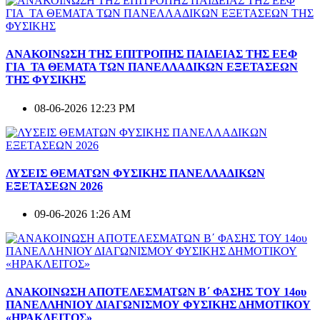
ΑΝΑΚΟΙΝΩΣΗ ΤΗΣ ΕΠΙΤΡΟΠΗΣ ΠΑΙΔΕΙΑΣ ΤΗΣ ΕΕΦ
ΓΙΑ ΤΑ ΘΕΜΑΤΑ ΤΩΝ ΠΑΝΕΛΛΑΔΙΚΩΝ ΕΞΕΤΑΣΕΩΝ
ΤΗΣ ΦΥΣΙΚΗΣ
08-06-2026 12:23 PM
ΛΥΣΕΙΣ ΘΕΜΑΤΩΝ ΦΥΣΙΚΗΣ ΠΑΝΕΛΛΑΔΙΚΩΝ
ΕΞΕΤΑΣΕΩΝ 2026
09-06-2026 1:26 AM
ΑΝΑΚΟΙΝΩΣΗ ΑΠΟΤΕΛΕΣΜΑΤΩΝ Β΄ ΦΑΣΗΣ ΤΟΥ 14ου
ΠΑΝΕΛΛΗΝΙΟΥ ΔΙΑΓΩΝΙΣΜΟΥ ΦΥΣΙΚΗΣ ΔΗΜΟΤΙΚΟΥ
«ΗΡΑΚΛΕΙΤΟΣ»