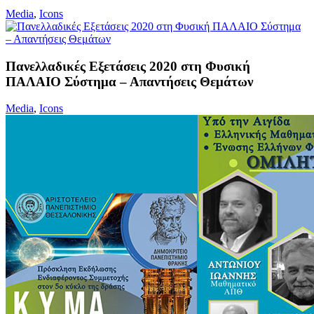
Media
,
Icons
Πανελλαδικές Εξετάσεις 2020 στη Φυσική
ΠΑΛΑΙΟ Σύστημα – Απαντήσεις Θεμάτων
Media
,
Icons