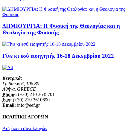
ΔΗΜΙΟΥΡΓΙΑ: Η Φυσική της Θεολογίας και η
Θεολογία της Φυσικής
Γίνε κι εσύ εισηγητής 16-18 Δεκεμβρίου 2022
Κεντρικά:
Γριβαίων 6, 106 80
Αθήνα, GREECE
Phone:
(+30) 210 3635701
Fax:
(+30) 210 3610690
Email:
info@eef.gr
ΠΟΛΙΤΙΚΗ ΑΓΟΡΩΝ
Ασφάλεια συναλλαγών