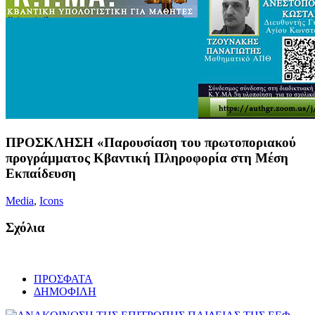
ΠΡΟΣΚΛΗΣΗ «Παρουσίαση του πρωτοποριακού
προγράμματος Κβαντική Πληροφορία στη Μέση
Εκπαίδευση
Media
,
Icons
Σχόλια
ΠΡΟΣΦΑΤΑ
ΔΗΜΟΦΙΛΗ