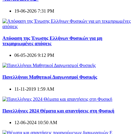
19-06-2026 7:31 PM
Απόφαση της Ένωσης Ελλήνων Φυσικών για μη
τεκμηριωμένες απόψεις
06-05-2026 9:12 PM
Πανελλήνιοι Μαθητικοί Διαγωνισμοί Φυσικής
11-11-2019 1:59 AM
Πανελλήνιες 2024 Θέματα και απαντήσεις στη Φυσική
12-06-2024 10:50 AM