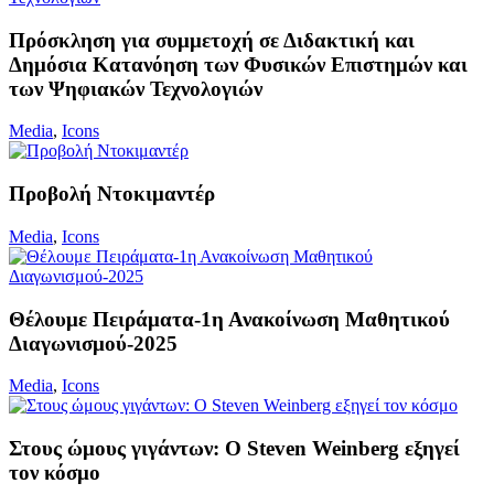
Πρόσκληση για συμμετοχή σε Διδακτική και
Δημόσια Κατανόηση των Φυσικών Επιστημών και
των Ψηφιακών Τεχνολογιών
Media
,
Icons
Προβολή Ντοκιμαντέρ
Media
,
Icons
Θέλουμε Πειράματα-1η Ανακοίνωση Μαθητικού
Διαγωνισμού-2025
Media
,
Icons
Στους ώμους γιγάντων: Ο Steven Weinberg εξηγεί
τον κόσμο