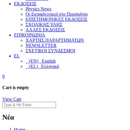
ΕΚΔΟΣΕΙΣ
Physics News
Οι Εκπαιδευτικοί στο Προσκήνιο
ΕΠΙΣΤΗΜΟΝΙΚΕΣ ΕΚΔΟΣΕΙΣ
ΣΧΟΛΙΚΗΣ ΥΛΗΣ
ΑΛΛΕΣ ΕΚΔΟΣΕΙΣ
ΕΠΙΚΟΙΝΩΝΙΑ
ΧΑΡΤΗΣ ΠΑΡΑΡΤΗΜΑΤΩΝ
NEWSLETTER
ΣΧΕΤΙΚΟΙ ΣΥΝΔΕΣΜΟΙ
EL
(EN) English
(EL) Ελληνικά
0
Cart is empty
View Cart
Νέα
Home