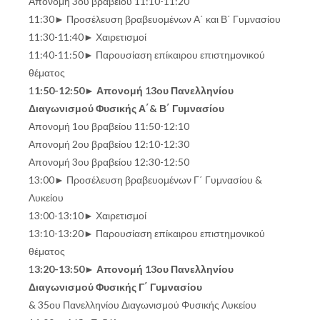
Απονομή 3ου βραβείου 11:10-11:20
11:30► Προσέλευση βραβευομένων Α΄ και Β΄ Γυμνασίου
11:30-11:40► Χαιρετισμοί
11:40-11:50► Παρουσίαση επίκαιρου επιστημονικού
θέματος
1
1:50-12:50► Απονομή 13ου Πανελληνίου
Διαγωνισμού Φυσικής Α΄& Β΄ Γυμνασίου
Απονομή 1ου βραβείου 11:50-12:10
Απονομή 2ου βραβείου 12:10-12:30
Απονομή 3ου βραβείου 12:30-12:50
13:00► Προσέλευση βραβευομένων Γ΄ Γυμνασίου &
Λυκείου
13:00-13:10► Χαιρετισμοί
13:10-13:20► Παρουσίαση επίκαιρου επιστημονικού
θέματος
1
3:20-13:50► Απονομή 13ου Πανελληνίου
Διαγωνισμού Φυσικής Γ΄ Γυμνασίου
& 35ου Πανελληνίου Διαγωνισμού Φυσικής Λυκείου