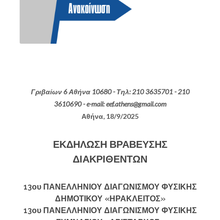
Γριβαίων 6 Αθήνα 10680 - Τηλ: 210 3635701 - 210
3610690 - e-mail: eef.athens@gmail.com
Αθήνα, 18/9/2025
ΕΚΔΗΛΩΣΗ ΒΡΑΒΕΥΣΗΣ
ΔΙΑΚΡΙΘΕΝΤΩΝ
13ου ΠΑΝΕΛΛΗΝΙΟΥ ΔΙΑΓΩΝΙΣΜΟΥ ΦΥΣΙΚΗΣ
ΔΗΜΟΤΙΚΟΥ «ΗΡΑΚΛΕΙΤΟΣ»
13ου ΠΑΝΕΛΛΗΝΙΟΥ ΔΙΑΓΩΝΙΣΜΟΥ ΦΥΣΙΚΗΣ