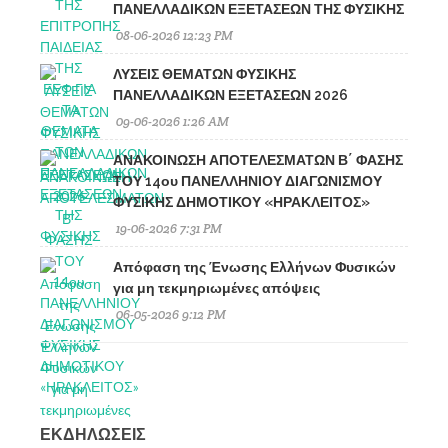
ΠΑΝΕΛΛΑΔΙΚΩΝ ΕΞΕΤΑΣΕΩΝ ΤΗΣ ΦΥΣΙΚΗΣ
08-06-2026 12:23 PM
ΛΥΣΕΙΣ ΘΕΜΑΤΩΝ ΦΥΣΙΚΗΣ
ΠΑΝΕΛΛΑΔΙΚΩΝ ΕΞΕΤΑΣΕΩΝ 2026
09-06-2026 1:26 AM
ΑΝΑΚΟΙΝΩΣΗ ΑΠΟΤΕΛΕΣΜΑΤΩΝ Β΄ ΦΑΣΗΣ
ΤΟΥ 14ου ΠΑΝΕΛΛΗΝΙΟΥ ΔΙΑΓΩΝΙΣΜΟΥ
ΦΥΣΙΚΗΣ ΔΗΜΟΤΙΚΟΥ «ΗΡΑΚΛΕΙΤΟΣ»
19-06-2026 7:31 PM
Απόφαση της Ένωσης Ελλήνων Φυσικών
για μη τεκμηριωμένες απόψεις
06-05-2026 9:12 PM
ΕΚΔΗΛΩΣΕΙΣ