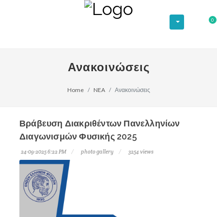
0
Ανακοινώσεις
Home
NEA
Ανακοινώσεις
Βράβευση Διακριθέντων Πανελληνίων
Διαγωνισμών Φυσικής 2025
24-09-2025 6:22 PM
photo gallery
3254 views