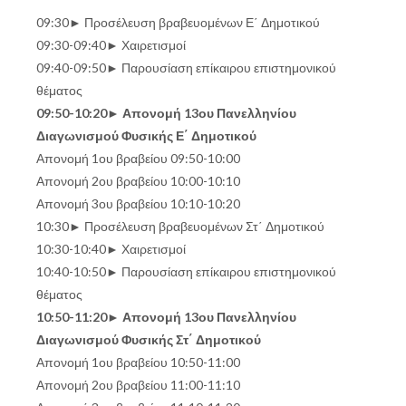
09:30► Προσέλευση βραβευομένων Ε΄ Δημοτικού
09:30-09:40► Χαιρετισμοί
09:40-09:50► Παρουσίαση επίκαιρου επιστημονικού
θέματος
09:50-10:20► Απονομή 13ου Πανελληνίου
Διαγωνισμού Φυσικής Ε΄ Δημοτικού
Απονομή 1ου βραβείου 09:50-10:00
Απονομή 2ου βραβείου 10:00-10:10
Απονομή 3ου βραβείου 10:10-10:20
10:30► Προσέλευση βραβευομένων Στ΄ Δημοτικού
10:30-10:40► Χαιρετισμοί
10:40-10:50► Παρουσίαση επίκαιρου επιστημονικού
θέματος
10:50-11:20► Απονομή 13ου Πανελληνίου
Διαγωνισμού Φυσικής Στ΄ Δημοτικού
Απονομή 1ου βραβείου 10:50-11:00
Απονομή 2ου βραβείου 11:00-11:10