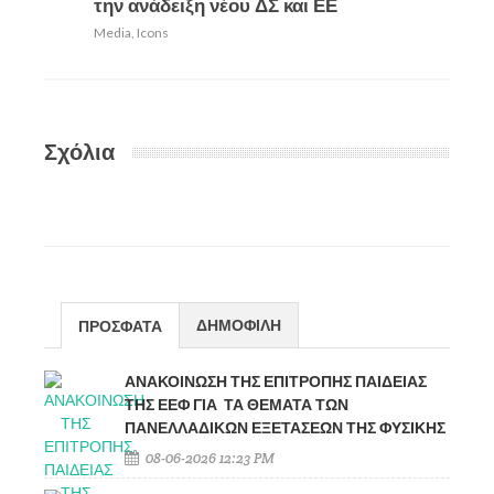
την ανάδειξη νέου ΔΣ και ΕΕ
Media
,
Icons
Σχόλια
ΔΗΜΟΦΙΛΗ
ΠΡΟΣΦΑΤΑ
ΑΝΑΚΟΙΝΩΣΗ ΤΗΣ ΕΠΙΤΡΟΠΗΣ ΠΑΙΔΕΙΑΣ
ΤΗΣ ΕΕΦ ΓΙΑ ΤΑ ΘΕΜΑΤΑ ΤΩΝ
ΠΑΝΕΛΛΑΔΙΚΩΝ ΕΞΕΤΑΣΕΩΝ ΤΗΣ ΦΥΣΙΚΗΣ
08-06-2026 12:23 PM