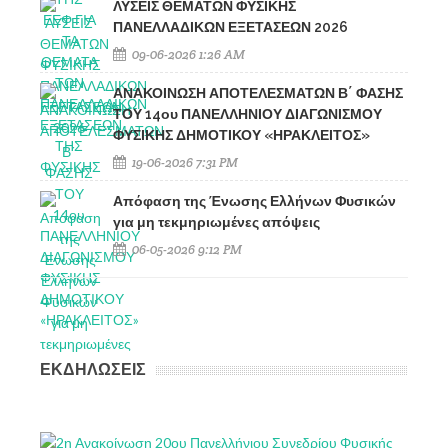
ΛΥΣΕΙΣ ΘΕΜΑΤΩΝ ΦΥΣΙΚΗΣ
ΠΑΝΕΛΛΑΔΙΚΩΝ ΕΞΕΤΑΣΕΩΝ 2026
09-06-2026 1:26 AM
ΑΝΑΚΟΙΝΩΣΗ ΑΠΟΤΕΛΕΣΜΑΤΩΝ Β΄ ΦΑΣΗΣ
ΤΟΥ 14ου ΠΑΝΕΛΛΗΝΙΟΥ ΔΙΑΓΩΝΙΣΜΟΥ
ΦΥΣΙΚΗΣ ΔΗΜΟΤΙΚΟΥ «ΗΡΑΚΛΕΙΤΟΣ»
19-06-2026 7:31 PM
Απόφαση της Ένωσης Ελλήνων Φυσικών
για μη τεκμηριωμένες απόψεις
06-05-2026 9:12 PM
ΕΚΔΗΛΩΣΕΙΣ