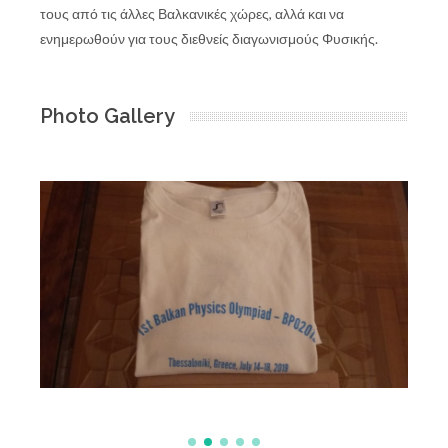
τους από τις άλλες Βαλκανικές χώρες, αλλά και να
ενημερωθούν για τους διεθνείς διαγωνισμούς Φυσικής.
Photo Gallery