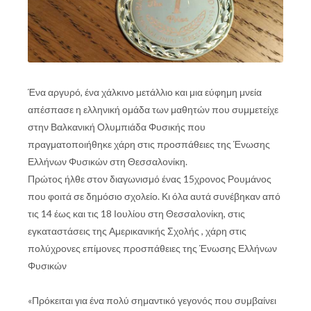
Ένα αργυρό, ένα χάλκινο μετάλλιο και μια εύφημη μνεία
απέσπασε η ελληνική ομάδα των μαθητών που συμμετείχε
στην Βαλκανική Ολυμπιάδα Φυσικής που
πραγματοποιήθηκε χάρη στις προσπάθειες της Ένωσης
Ελλήνων Φυσικών στη Θεσσαλονίκη.
Πρώτος ήλθε στον διαγωνισμό ένας 15χρονος Ρουμάνος
που φοιτά σε δημόσιο σχολείο. Κι όλα αυτά συνέβηκαν από
τις 14 έως και τις 18 Ιουλίου στη Θεσσαλονίκη, στις
εγκαταστάσεις της Αμερικανικής Σχολής , χάρη στις
πολύχρονες επίμονες προσπάθειες της Ένωσης Ελλήνων
Φυσικών
«Πρόκειται για ένα πολύ σημαντικό γεγονός που συμβαίνει