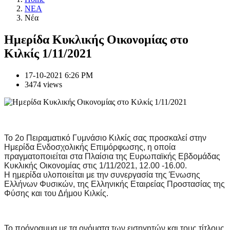
NEA
Νέα
Ημερίδα Κυκλικής Οικονομίας στο
Κιλκίς 1/11/2021
17-10-2021 6:26 PM
3474 views
Το 2ο Πειραματικό Γυμνάσιο Κιλκίς σας προσκαλεί στην
Ημερίδα Ενδοσχολικής Επιμόρφωσης, η οποία
πραγματοποιείται στα Πλαίσια της Ευρωπαϊκής Εβδομάδας
Κυκλικής Οικονομίας στις 1/11/2021, 12.00 -16.00.
Η ημερίδα υλοποιείται με την συνεργασία της Ένωσης
Ελλήνων Φυσικών, της Ελληνικής Εταιρείας Προστασίας της
Φύσης και του Δήμου Κιλκίς.
Το πρόγραμμα με τα ονόματα των εισηγητών και τους τίτλους