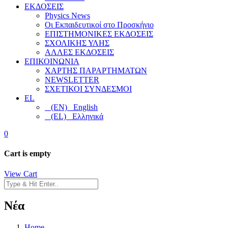
ΕΚΔΟΣΕΙΣ
Physics News
Οι Εκπαιδευτικοί στο Προσκήνιο
ΕΠΙΣΤΗΜΟΝΙΚΕΣ ΕΚΔΟΣΕΙΣ
ΣΧΟΛΙΚΗΣ ΥΛΗΣ
ΑΛΛΕΣ ΕΚΔΟΣΕΙΣ
ΕΠΙΚΟΙΝΩΝΙΑ
ΧΑΡΤΗΣ ΠΑΡΑΡΤΗΜΑΤΩΝ
NEWSLETTER
ΣΧΕΤΙΚΟΙ ΣΥΝΔΕΣΜΟΙ
EL
(EN) English
(EL) Ελληνικά
0
Cart is empty
View Cart
Νέα
Home