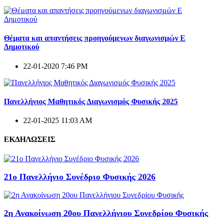
Θέματα και απαντήσεις προηγούμενων διαγωνισμών E
Δημοτικού
22-01-2020 7:46 PM
Πανελλήνιος Μαθητικός Διαγωνισμός Φυσικής 2025
22-01-2025 11:03 AM
ΕΚΔΗΛΩΣΕΙΣ
21ο Πανελλήνιο Συνέδριο Φυσικής 2026
2η Ανακοίνωση 20ου Πανελλήνιου Συνεδρίου Φυσικής