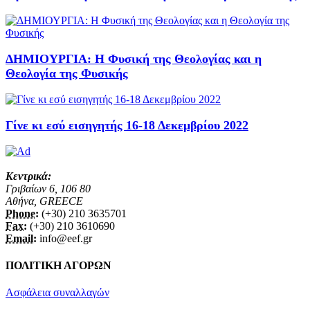
ΔΗΜΙΟΥΡΓΙΑ: Η Φυσική της Θεολογίας και η
Θεολογία της Φυσικής
Γίνε κι εσύ εισηγητής 16-18 Δεκεμβρίου 2022
Κεντρικά:
Γριβαίων 6, 106 80
Αθήνα, GREECE
Phone:
(+30) 210 3635701
Fax:
(+30) 210 3610690
Email:
info@eef.gr
ΠΟΛΙΤΙΚΗ ΑΓΟΡΩΝ
Ασφάλεια συναλλαγών