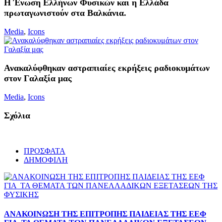
Η Ένωση Ελλήνων Φυσικών και η Ελλάδα
πρωταγωνιστούν στα Βαλκάνια.
Media
,
Icons
Ανακαλύφθηκαν αστραπιαίες εκρήξεις ραδιοκυμάτων
στον Γαλαξία μας
Media
,
Icons
Σχόλια
ΠΡΟΣΦΑΤΑ
ΔΗΜΟΦΙΛΗ
ΑΝΑΚΟΙΝΩΣΗ ΤΗΣ ΕΠΙΤΡΟΠΗΣ ΠΑΙΔΕΙΑΣ ΤΗΣ ΕΕΦ