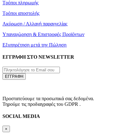
Τρόποι πληρωμής
Τρόποι αποστολής
Ακύρωση / Αλλαγή παραγγελίας
Υπαναχώρηση & Επιστροφές Προϊόντων
Εξυπηρέτηση μετά την Πώληση
ΕΓΓΡΑΦΗ ΣΤΟ NEWSLETTER
ΕΓΓΡΑΦΗ
Προστατεύουμε τα προσωπικά σας δεδομένα.
Τηρούμε τις προδιαγραφές του GDPR .
SOCIAL MEDIA
×