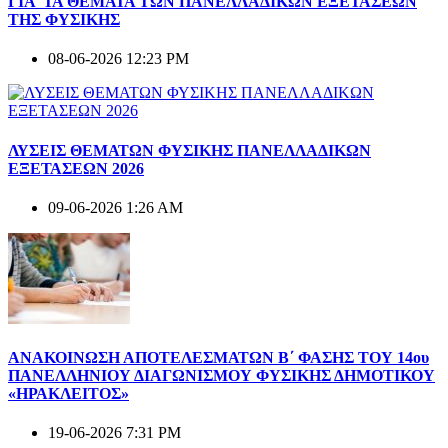
ΓΙΑ ΤΑ ΘΕΜΑΤΑ ΤΩΝ ΠΑΝΕΛΛΑΔΙΚΩΝ ΕΞΕΤΑΣΕΩΝ
ΤΗΣ ΦΥΣΙΚΗΣ
08-06-2026 12:23 PM
ΛΥΣΕΙΣ ΘΕΜΑΤΩΝ ΦΥΣΙΚΗΣ ΠΑΝΕΛΛΑΔΙΚΩΝ
ΕΞΕΤΑΣΕΩΝ 2026
09-06-2026 1:26 AM
ΑΝΑΚΟΙΝΩΣΗ ΑΠΟΤΕΛΕΣΜΑΤΩΝ Β΄ ΦΑΣΗΣ ΤΟΥ 14ου
ΠΑΝΕΛΛΗΝΙΟΥ ΔΙΑΓΩΝΙΣΜΟΥ ΦΥΣΙΚΗΣ ΔΗΜΟΤΙΚΟΥ
«ΗΡΑΚΛΕΙΤΟΣ»
19-06-2026 7:31 PM