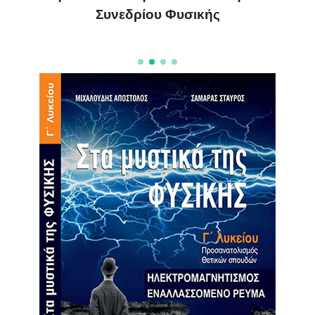
Συνεδρίου Φυσικής