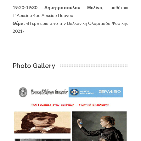
19:20-19:30 Δημητροπούλου Μελίνα,
μαθήτρια
Γ΄Λυκείου 4ου Λυκείου Πύργου
Θέμα:
«Η εμπειρία από την Βαλκανική Ολυμπιάδα Φυσικής
2021»
Photo Gallery