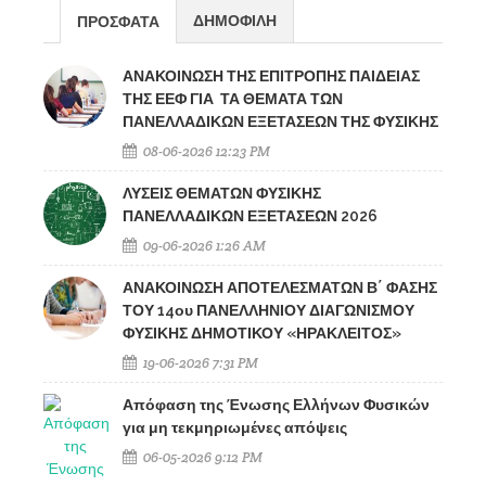
ΔΗΜΟΦΙΛΗ
ΠΡΟΣΦΑΤΑ
ΑΝΑΚΟΙΝΩΣΗ ΤΗΣ ΕΠΙΤΡΟΠΗΣ ΠΑΙΔΕΙΑΣ
ΤΗΣ ΕΕΦ ΓΙΑ ΤΑ ΘΕΜΑΤΑ ΤΩΝ
ΠΑΝΕΛΛΑΔΙΚΩΝ ΕΞΕΤΑΣΕΩΝ ΤΗΣ ΦΥΣΙΚΗΣ
08-06-2026 12:23 PM
ΛΥΣΕΙΣ ΘΕΜΑΤΩΝ ΦΥΣΙΚΗΣ
ΠΑΝΕΛΛΑΔΙΚΩΝ ΕΞΕΤΑΣΕΩΝ 2026
09-06-2026 1:26 AM
ΑΝΑΚΟΙΝΩΣΗ ΑΠΟΤΕΛΕΣΜΑΤΩΝ Β΄ ΦΑΣΗΣ
ΤΟΥ 14ου ΠΑΝΕΛΛΗΝΙΟΥ ΔΙΑΓΩΝΙΣΜΟΥ
ΦΥΣΙΚΗΣ ΔΗΜΟΤΙΚΟΥ «ΗΡΑΚΛΕΙΤΟΣ»
19-06-2026 7:31 PM
Απόφαση της Ένωσης Ελλήνων Φυσικών
για μη τεκμηριωμένες απόψεις
06-05-2026 9:12 PM