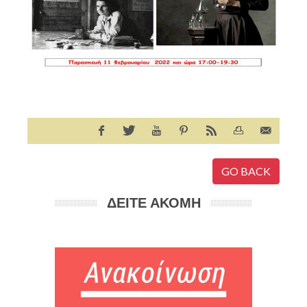
GO BACK
ΔΕΙΤΕ ΑΚΟΜΗ