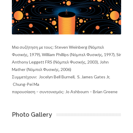
Μια συζήτηση με τους: Steven Weinberg (Νόμπελ
Φυσικής, 1979), William Phillips (Νόμπελ Φυσικής, 1997), Sir
Anthony Leggett FRS (Νόμπελ Φυσικής, 2003), John
Mather (Νόμπελ Φυσικής, 2006)
Συμμετέχουν: Jocelyn Bell Burnell, S. James Gates Jr,
Chung-Pei Ma
παρουσίαση – συντονισμός: Jo Ashbourn – Brian Greene
Photo Gallery