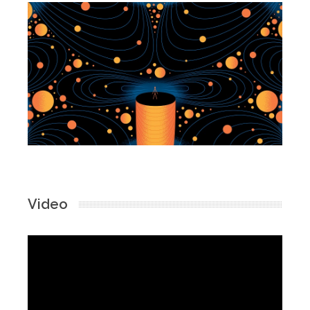
Video