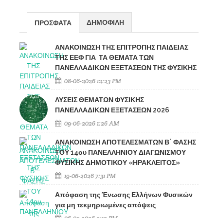
ΔΗΜΟΦΙΛΗ
ΠΡΟΣΦΑΤΑ
ΑΝΑΚΟΙΝΩΣΗ ΤΗΣ ΕΠΙΤΡΟΠΗΣ ΠΑΙΔΕΙΑΣ
ΤΗΣ ΕΕΦ ΓΙΑ ΤΑ ΘΕΜΑΤΑ ΤΩΝ
ΠΑΝΕΛΛΑΔΙΚΩΝ ΕΞΕΤΑΣΕΩΝ ΤΗΣ ΦΥΣΙΚΗΣ
08-06-2026 12:23 PM
ΛΥΣΕΙΣ ΘΕΜΑΤΩΝ ΦΥΣΙΚΗΣ
ΠΑΝΕΛΛΑΔΙΚΩΝ ΕΞΕΤΑΣΕΩΝ 2026
09-06-2026 1:26 AM
ΑΝΑΚΟΙΝΩΣΗ ΑΠΟΤΕΛΕΣΜΑΤΩΝ Β΄ ΦΑΣΗΣ
ΤΟΥ 14ου ΠΑΝΕΛΛΗΝΙΟΥ ΔΙΑΓΩΝΙΣΜΟΥ
ΦΥΣΙΚΗΣ ΔΗΜΟΤΙΚΟΥ «ΗΡΑΚΛΕΙΤΟΣ»
19-06-2026 7:31 PM
Απόφαση της Ένωσης Ελλήνων Φυσικών
για μη τεκμηριωμένες απόψεις