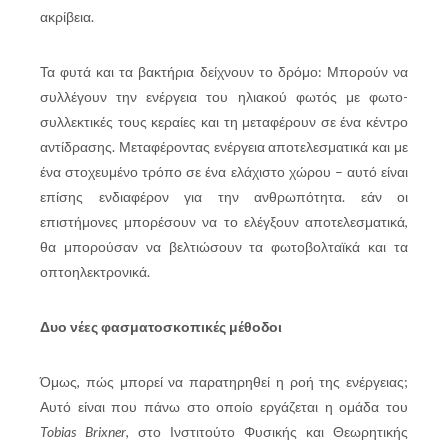
ακρίβεια.
Τα φυτά και τα βακτήρια δείχνουν το δρόμο: Μπορούν να
συλλέγουν την ενέργεια του ηλιακού φωτός με φωτο-
συλλεκτικές τους κεραίες και τη μεταφέρουν σε ένα κέντρο
αντίδρασης. Μεταφέροντας ενέργεια αποτελεσματικά και με
ένα στοχευμένο τρόπο σε ένα ελάχιστο χώρου – αυτό είναι
επίσης ενδιαφέρον για την ανθρωπότητα. εάν οι
επιστήμονες μπορέσουν να το ελέγξουν αποτελεσματικά,
θα μπορούσαν να βελτιώσουν τα φωτοβολταϊκά και τα
οπτοηλεκτρονικά.
Δυο νέες φασματοσκοπικές μέθοδοι
Όμως, πώς μπορεί να παρατηρηθεί η ροή της ενέργειας;
Αυτό είναι που πάνω στο οποίο εργάζεται η ομάδα του
Tobias Brixner
, στο Ινστιτούτο Φυσικής και Θεωρητικής