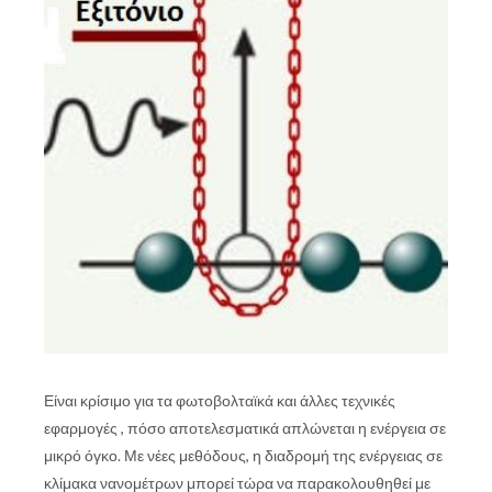
Είναι κρίσιμο για τα φωτοβολταϊκά και άλλες τεχνικές
εφαρμογές , πόσο αποτελεσματικά απλώνεται η ενέργεια σε
μικρό όγκο. Με νέες μεθόδους, η διαδρομή της ενέργειας σε
κλίμακα νανομέτρων μπορεί τώρα να παρακολουθηθεί με