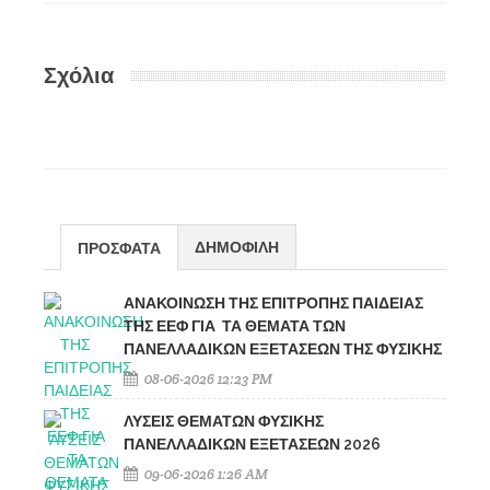
Σχόλια
ΔΗΜΟΦΙΛΗ
ΠΡΟΣΦΑΤΑ
ΑΝΑΚΟΙΝΩΣΗ ΤΗΣ ΕΠΙΤΡΟΠΗΣ ΠΑΙΔΕΙΑΣ
ΤΗΣ ΕΕΦ ΓΙΑ ΤΑ ΘΕΜΑΤΑ ΤΩΝ
ΠΑΝΕΛΛΑΔΙΚΩΝ ΕΞΕΤΑΣΕΩΝ ΤΗΣ ΦΥΣΙΚΗΣ
08-06-2026 12:23 PM
ΛΥΣΕΙΣ ΘΕΜΑΤΩΝ ΦΥΣΙΚΗΣ
ΠΑΝΕΛΛΑΔΙΚΩΝ ΕΞΕΤΑΣΕΩΝ 2026
09-06-2026 1:26 AM