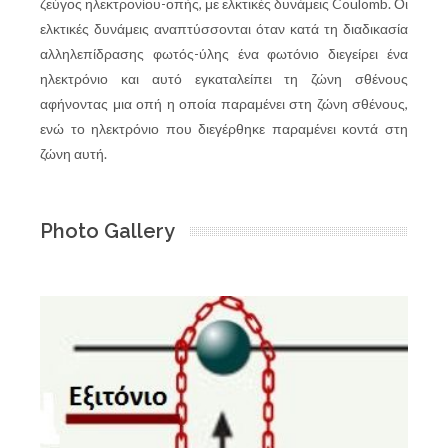
ζεύγος ηλεκτρονίου-οπής, με ελκτικές δυνάμεις Coulomb. Οι
ελκτικές δυνάμεις αναπτύσσονται όταν κατά τη διαδικασία
αλληλεπίδρασης φωτός-ύλης ένα φωτόνιο διεγείρει ένα
ηλεκτρόνιο και αυτό εγκαταλείπει τη ζώνη σθένους
αφήνοντας μια οπή η οποία παραμένει στη ζώνη σθένους,
ενώ το ηλεκτρόνιο που διεγέρθηκε παραμένει κοντά στη
ζώνη αυτή.
Photo Gallery