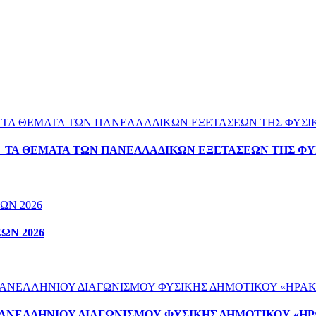
Α ΤΑ ΘΕΜΑΤΑ ΤΩΝ ΠΑΝΕΛΛΑΔΙΚΩΝ ΕΞΕΤΑΣΕΩΝ ΤΗΣ ΦΥ
ΩΝ 2026
ΠΑΝΕΛΛΗΝΙΟΥ ΔΙΑΓΩΝΙΣΜΟΥ ΦΥΣΙΚΗΣ ΔΗΜΟΤΙΚΟΥ «ΗΡ