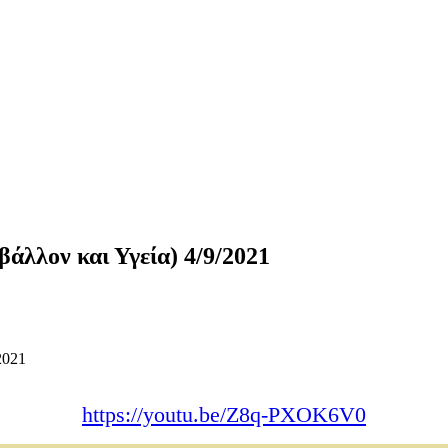
άλλον και Υγεία) 4/9/2021
https://youtu.be/Z8q-PXOK6V0