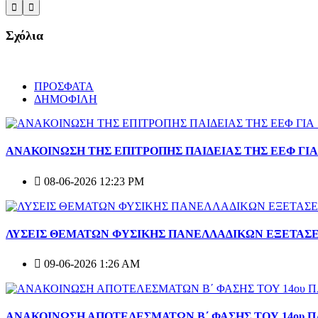
Σχόλια
ΠΡΟΣΦΑΤΑ
ΔΗΜΟΦΙΛΗ
ΑΝΑΚΟΙΝΩΣΗ ΤΗΣ ΕΠΙΤΡΟΠΗΣ ΠΑΙΔΕΙΑΣ ΤΗΣ ΕΕΦ ΓΙ
08-06-2026 12:23 PM
ΛΥΣΕΙΣ ΘΕΜΑΤΩΝ ΦΥΣΙΚΗΣ ΠΑΝΕΛΛΑΔΙΚΩΝ ΕΞΕΤΑΣΕ
09-06-2026 1:26 AM
ΑΝΑΚΟΙΝΩΣΗ ΑΠΟΤΕΛΕΣΜΑΤΩΝ Β΄ ΦΑΣΗΣ ΤΟΥ 14ου 