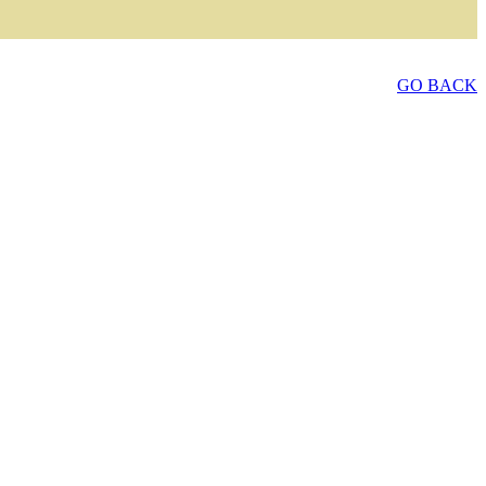
GO BACK