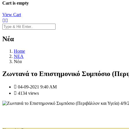
Cart is empty
View Cart
Νέα
Home
NEA
Νέα
Ζωντανά το Επιστημονικό Συμπόσιο (Περιβ
04-09-2021 9:40 AM
4134 views