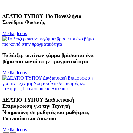
ΔΕΛΤΙΟ ΤΥΠΟΥ 19ο Πανελλήνιο
Συνέδριο Φυσικής
Media
,
Icons
Το λέιζερ ακτίνων-γάμμα βρίσκεται ένα
βήμα πιο κοντά στην πραγματικότητα
Media
,
Icons
ΔΕΛΤΙΟ ΤΥΠΟΥ Διαδικτυακή
Επιμόρφωση για την Τεχνητή
Νοημοσύνη σε μαθητές και μαθήτριες
Γυμνασίου και Λυκειου
Media
,
Icons