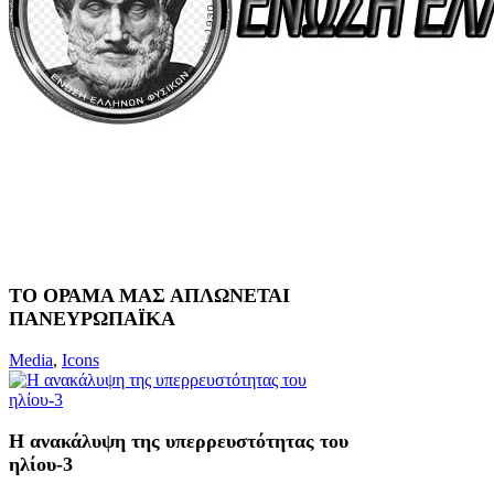
ΤΟ ΟΡΑΜΑ ΜΑΣ ΑΠΛΩΝΕΤΑΙ
ΠΑΝΕΥΡΩΠΑΪΚΑ
Media
,
Icons
Η ανακάλυψη της υπερρευστότητας του
ηλίου-3