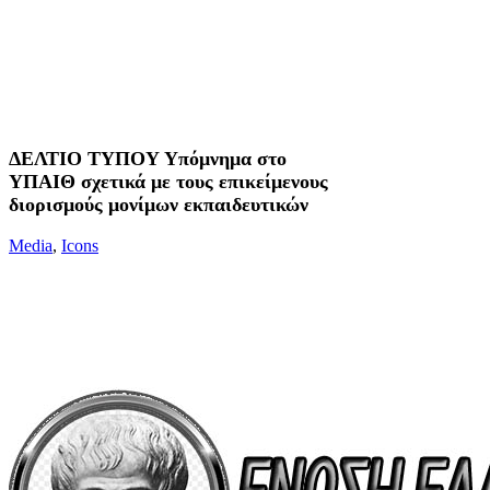
ΔΕΛΤΙΟ ΤΥΠΟΥ Υπόμνημα στο
ΥΠΑΙΘ σχετικά με τους επικείμενους
διορισμούς μονίμων εκπαιδευτικών
Media
,
Icons