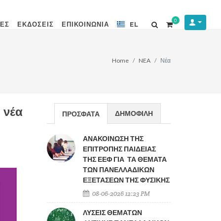
0
ΤΕΣ
ΕΚΔΟΣΕΙΣ
ΕΠΙΚΟΙΝΩΝΙΑ
EL
Home
NEA
Νέα
 νέα
ΔΗΜΟΦΙΛΗ
ΠΡΟΣΦΑΤΑ
ΑΝΑΚΟΙΝΩΣΗ ΤΗΣ
ΕΠΙΤΡΟΠΗΣ ΠΑΙΔΕΙΑΣ
ΤΗΣ ΕΕΦ ΓΙΑ ΤΑ ΘΕΜΑΤΑ
ΤΩΝ ΠΑΝΕΛΛΑΔΙΚΩΝ
ΕΞΕΤΑΣΕΩΝ ΤΗΣ ΦΥΣΙΚΗΣ
08-06-2026 12:23 PM
ΛΥΣΕΙΣ ΘΕΜΑΤΩΝ