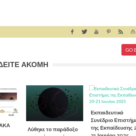
GO 
ΔΕΙΤΕ ΑΚΟΜΗ
Εκπαιδευτικό
Συνέδριο Επιστήμ
ΙΑΚΑ
της Εκπαίδευσης 
Λύθηκε το παράδοξο
21 Ιουνίου 2025