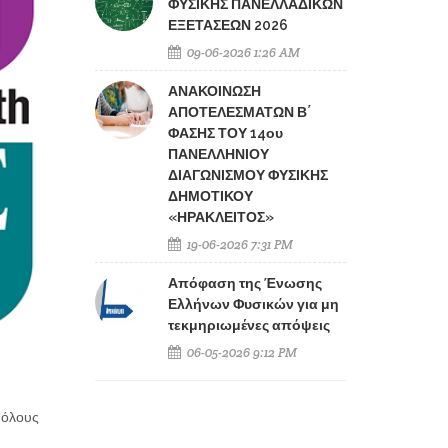
ΦΥΣΙΚΗΣ ΠΑΝΕΛΛΑΔΙΚΩΝ
ΕΞΕΤΑΣΕΩΝ 2026
09-06-2026 1:26 AM
ΑΝΑΚΟΙΝΩΣΗ
ΑΠΟΤΕΛΕΣΜΑΤΩΝ Β΄
ΦΑΣΗΣ ΤΟΥ 14ου
ΠΑΝΕΛΛΗΝΙΟΥ
ΔΙΑΓΩΝΙΣΜΟΥ ΦΥΣΙΚΗΣ
ΔΗΜΟΤΙΚΟΥ
«ΗΡΑΚΛΕΙΤΟΣ»
19-06-2026 7:31 PM
Απόφαση της Ένωσης
Ελλήνων Φυσικών για μη
τεκμηριωμένες απόψεις
06-05-2026 9:12 PM
α όλους