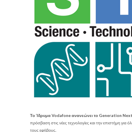
Το Ίδρυμα Vodafone ανανεώνει το Generation Next
πρόσβαση στις νέες τεχνολογίες και την επιστήμη για ό
τους εφήβους.