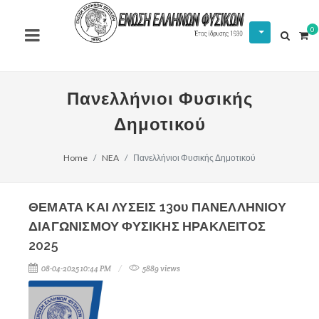
0
Πανελλήνιοι Φυσικής
Δημοτικού
Home
NEA
Πανελλήνιοι Φυσικής Δημοτικού
ΘΕΜΑΤΑ ΚΑΙ ΛΥΣΕΙΣ 13ου ΠΑΝΕΛΛΗΝΙΟΥ
ΔΙΑΓΩΝΙΣΜΟΥ ΦΥΣΙΚΗΣ ΗΡΑΚΛΕΙΤΟΣ
2025
08-04-2025 10:44 PM
5889 views