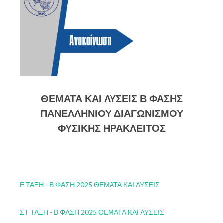
ΘΕΜΑΤΑ ΚΑΙ ΛΥΣΕΙΣ Β ΦΑΣΗΣ
ΠΑΝΕΛΛΗΝΙΟΥ ΔΙΑΓΩΝΙΣΜΟΥ
ΦΥΣΙΚΗΣ ΗΡΑΚΛΕΙΤΟΣ
Ε ΤΑΞΗ - Β ΦΑΣΗ 2025 ΘΕΜΑΤΑ ΚΑΙ ΛΥΣΕΙΣ
ΣΤ ΤΑΞΗ - Β ΦΑΣΗ 2025 ΘΕΜΑΤΑ ΚΑΙ ΛΥΣΕΙΣ