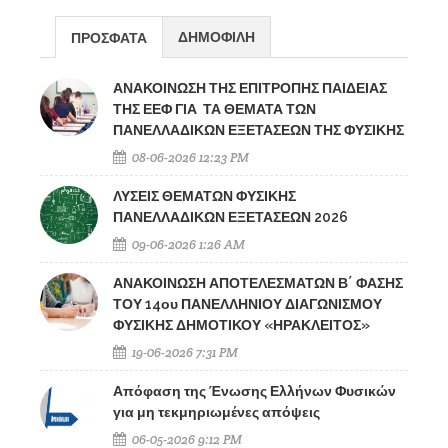
ΔΗΜΟΦΙΛΗ
ΠΡΟΣΦΑΤΑ
ΑΝΑΚΟΙΝΩΣΗ ΤΗΣ ΕΠΙΤΡΟΠΗΣ ΠΑΙΔΕΙΑΣ
ΤΗΣ ΕΕΦ ΓΙΑ ΤΑ ΘΕΜΑΤΑ ΤΩΝ
ΠΑΝΕΛΛΑΔΙΚΩΝ ΕΞΕΤΑΣΕΩΝ ΤΗΣ ΦΥΣΙΚΗΣ
08-06-2026 12:23 PM
ΛΥΣΕΙΣ ΘΕΜΑΤΩΝ ΦΥΣΙΚΗΣ
ΠΑΝΕΛΛΑΔΙΚΩΝ ΕΞΕΤΑΣΕΩΝ 2026
09-06-2026 1:26 AM
ΑΝΑΚΟΙΝΩΣΗ ΑΠΟΤΕΛΕΣΜΑΤΩΝ Β΄ ΦΑΣΗΣ
ΤΟΥ 14ου ΠΑΝΕΛΛΗΝΙΟΥ ΔΙΑΓΩΝΙΣΜΟΥ
ΦΥΣΙΚΗΣ ΔΗΜΟΤΙΚΟΥ «ΗΡΑΚΛΕΙΤΟΣ»
19-06-2026 7:31 PM
Απόφαση της Ένωσης Ελλήνων Φυσικών
για μη τεκμηριωμένες απόψεις
06-05-2026 9:12 PM