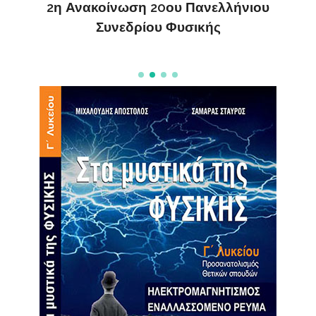
2η Ανακοίνωση 20ου Πανελλήνιου
Συνεδρίου Φυσικής